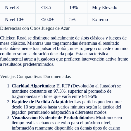
Nivel 8
×18.5
19%
Muy Elevado
Nivel 10+
×50.0+
5%
Extremo
Diferencias con Otros Juegos de Azar
Chicken Road se distingue radicalmente de slots clásicos y juegos de
mesa clásicos. Mientras una tragamonedas determina el resultado
instantáneamente tras pulsar el botón, nuestro juego concede dominio
continuo sobre la duración de cada puja. Esta característica
fundamental atrae a jugadores que prefieren intervención activa frente
a resultados predeterminados.
Ventajas Comparativas Documentadas
Claridad Algorítmica:
El RTP (Devolución al Jugador) se
mantiene constante en 97.3%, superior al promedio de
tragamonedas en línea que varía entre 94-96%
Rapidez de Partida Adaptable:
Las partidas pueden durar
desde 10 segundos hasta varios minutos según la táctica del
jugador, permitiendo adaptación a diferentes modos
Visualización Evidente de Probabilidades:
Mostramos en
tiempo real las chances de éxito para el próximo nivel,
información raramente disponible en demás tipos de casino