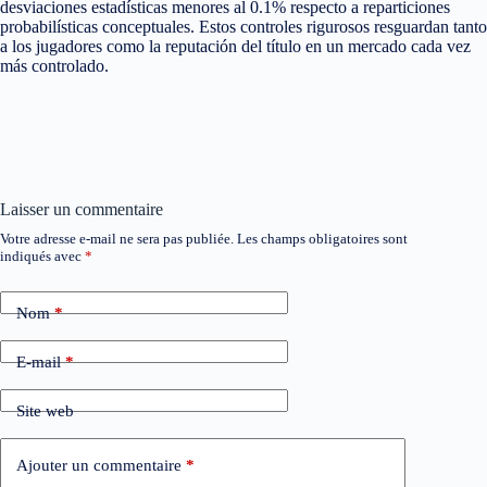
desviaciones estadísticas menores al 0.1% respecto a reparticiones
probabilísticas conceptuales. Estos controles rigurosos resguardan tanto
a los jugadores como la reputación del título en un mercado cada vez
más controlado.
Laisser un commentaire
Votre adresse e-mail ne sera pas publiée.
Les champs obligatoires sont
indiqués avec
*
Nom
*
E-mail
*
Site web
Ajouter un commentaire
*