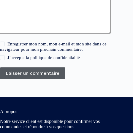
Enregistrer mon nom, mon e-mail et mon site dans ce
navigateur pour mon prochain commentaire.
J’accepte la
politique de confidentialité
Laisser un commentaire
A propos
Notre service client est disponible pour confirmer vos
commandes et répondre à vos questions.