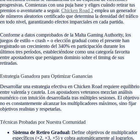
progresivas. Comienzas con una puja base y eliges cuándo retirar tus
premios o aventurarte a seguir.
Chicken Road 2
emplea un generador
de números aleatorios certificado que determina la densidad del tráfico
en todo nivel, garantizando efectos imparciales en cada partida.
Conforme a datos comprobados de la Malta Gaming Authority, los
juegos de estilo « crash » o elección gradual como el presente han
registrado un crecimiento del 340% en participación durante los
últimos tres períodos, estableciéndose como una categoría favorita
entre apostadores que persiguen dominio sobre el timing de sus
retiradas.
Estrategia Ganadora para Optimizar Ganancias
Desarrollar una estrategia efectiva en Chicken Road requiere equilibrio
entre valentía y cautela. Los apostadores veteranos mezclan análisis
numérico con intuición desarrollada tras múltiples sesiones. El objetivo
no es constantemente alcanzar los multiplicadores máximos, sino fijar
objetivos realistas y respetarlas.
Técnicas Probadas por Nuestra Comunidad
Sistema de Retiro Gradual:
Define objetivos de multiplicador
específicos (×2, ×3, ×5) y cobra automáticamente al lograrlos,