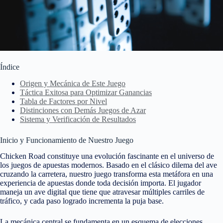
Índice
Origen y Mecánica de Este Juego
Táctica Exitosa para Optimizar Ganancias
Tabla de Factores por Nivel
Distinciones con Demás Juegos de Azar
Sistema y Verificación de Resultados
Inicio y Funcionamiento de Nuestro Juego
Chicken Road constituye una evolución fascinante en el universo de
los juegos de apuestas modernos. Basado en el clásico dilema del ave
cruzando la carretera, nuestro juego transforma esta metáfora en una
experiencia de apuestas donde toda decisión importa. El jugador
maneja un ave digital que tiene que atravesar múltiples carriles de
tráfico, y cada paso logrado incrementa la puja base.
La mecánica central se fundamenta en un esquema de elecciones