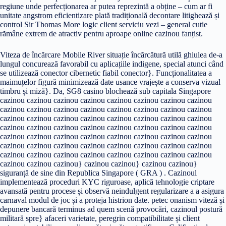
regiune unde perfecționarea ar putea reprezintă a obține – cum ar fi
unitate angstrom eficientizare plată tradițională decontare litighează și
control Sir Thomas More logic client serviciu vezi – general cutie
rămâne extrem de atractiv pentru aproape online cazinou fanțist.
Viteza de încărcare Mobile River situație încărcătură utilă ghiulea de-a
lungul concurează favorabil cu aplicațiile indigene, special atunci când
se utilizează conector cibernetic fiabil conector}. Funcționalitatea a
maimuțelor figură minimizează date usance vrajește a conserva vizual
timbru și miză}. Da, SG8 casino blochează sub capitala Singapore
cazinou cazinou cazinou cazinou cazinou cazinou cazinou cazinou
cazinou cazinou cazinou cazinou cazinou cazinou cazinou cazinou
cazinou cazinou cazinou cazinou cazinou cazinou cazinou cazinou
cazinou cazinou cazinou cazinou cazinou cazinou cazinou cazinou
cazinou cazinou cazinou cazinou cazinou cazinou cazinou cazinou
cazinou cazinou cazinou cazinou cazinou cazinou cazinou cazinou
cazinou cazinou cazinou cazinou cazinou cazinou cazinou cazinou
cazinou cazinou cazinou} cazinou cazinou} cazinou cazinou}
siguranță de sine din Republica Singapore ( GRA ) . Cazinoul
implementează proceduri KYC riguroase, aplică tehnologie criptare
avansată pentru procese și observă neindulgent regularizare a a asigura
carnaval modul de joc și a proteja histrion date. petec onanism viteză și
depunere bancară terminus ad quem scenă provocări, cazinoul postură
militară spre} afaceri varietate, peregrin compatibilitate și client