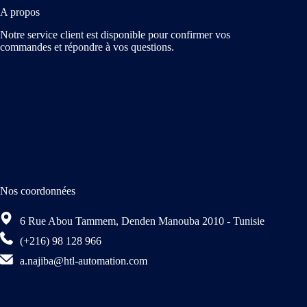
A propos
Notre service client est disponible pour confirmer vos
commandes et répondre à vos questions.
Nos coordonnées
6 Rue Abou Tammem, Denden Manouba 2010 - Tunisie
(+216) 98 128 966
a.najiba@htl-automation.com