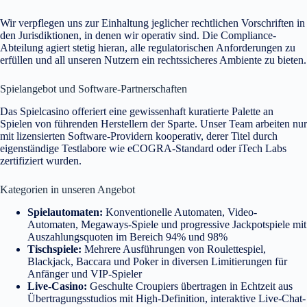
Wir verpflegen uns zur Einhaltung jeglicher rechtlichen Vorschriften in
den Jurisdiktionen, in denen wir operativ sind. Die Compliance-
Abteilung agiert stetig hieran, alle regulatorischen Anforderungen zu
erfüllen und all unseren Nutzern ein rechtssicheres Ambiente zu bieten.
Spielangebot und Software-Partnerschaften
Das Spielcasino offeriert eine gewissenhaft kuratierte Palette an
Spielen von führenden Herstellern der Sparte. Unser Team arbeiten nur
mit lizensierten Software-Providern kooperativ, derer Titel durch
eigenständige Testlabore wie eCOGRA-Standard oder iTech Labs
zertifiziert wurden.
Kategorien in unseren Angebot
Spielautomaten:
Konventionelle Automaten, Video-
Automaten, Megaways-Spiele und progressive Jackpotspiele mit
Auszahlungsquoten im Bereich 94% und 98%
Tischspiele:
Mehrere Ausführungen von Roulettespiel,
Blackjack, Baccara und Poker in diversen Limitierungen für
Anfänger und VIP-Spieler
Live-Casino:
Geschulte Croupiers übertragen in Echtzeit aus
Übertragungsstudios mit High-Definition, interaktive Live-Chat-