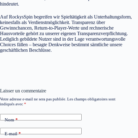
hindeutet.
Auf RockysSpin begreifen wir Spieltätigkeit als Unterhaltungsform,
keinesfalls als Verdienstmöglichkeit. Transparenz über
Gewinnchancen, Return-to-Player-Werte und rechnerische
Hausvorteile gehört zu unserer eigenen Transparenzverpflichtung.
Lediglich gebildete Nutzer sind in der Lage verantwortungsvolle
Choices fällen – besagte Denkweise bestimmt sämtliche unsere
geschäftlichen Beschlüsse.
Laisser un commentaire
Votre adresse e-mail ne sera pas publiée.
Les champs obligatoires sont
indiqués avec
*
Nom
*
E-mail
*