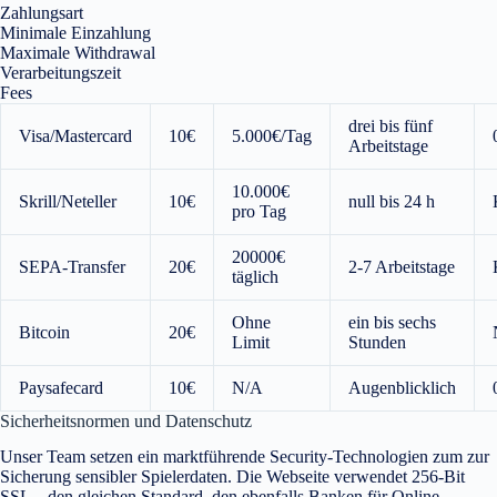
Zahlungsart
Minimale Einzahlung
Maximale Withdrawal
Verarbeitungszeit
Fees
drei bis fünf
Visa/Mastercard
10€
5.000€/Tag
Arbeitstage
10.000€
Skrill/Neteller
10€
null bis 24 h
pro Tag
20000€
SEPA-Transfer
20€
2-7 Arbeitstage
täglich
Ohne
ein bis sechs
Bitcoin
20€
Limit
Stunden
Paysafecard
10€
N/A
Augenblicklich
Sicherheitsnormen und Datenschutz
Unser Team setzen ein marktführende Security-Technologien zum zur
Sicherung sensibler Spielerdaten. Die Webseite verwendet 256-Bit
SSL – den gleichen Standard, den ebenfalls Banken für Online-