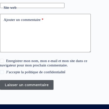
Site web
Ajouter un commentaire
*
Enregistrer mon nom, mon e-mail et mon site dans ce
navigateur pour mon prochain commentaire.
J’accepte la
politique de confidentialité
Laisser un commentaire