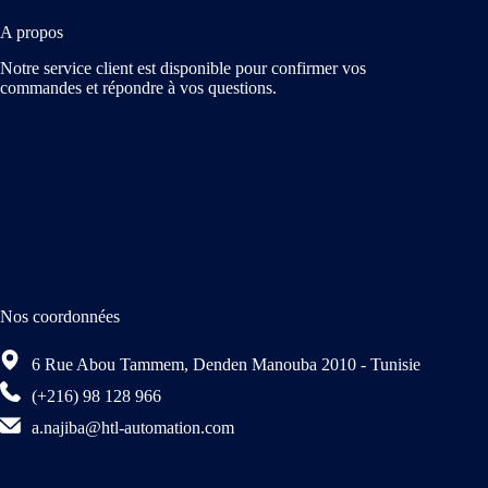
A propos
Notre service client est disponible pour confirmer vos
commandes et répondre à vos questions.
Nos coordonnées
6 Rue Abou Tammem, Denden Manouba 2010 - Tunisie
(+216) 98 128 966
a.najiba@htl-automation.com