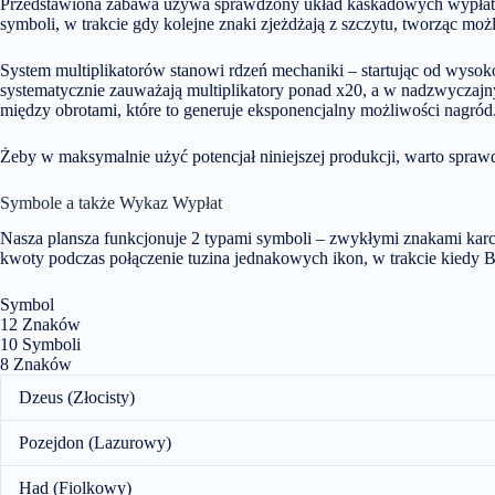
Przedstawiona zabawa używa sprawdzony układ kaskadowych wypłat z
symboli, w trakcie gdy kolejne znaki zjeżdżają z szczytu, tworząc mo
System multiplikatorów stanowi rdzeń mechaniki – startując od wysoko
systematycznie zauważają multiplikatory ponad x20, a w nadzwyczajnyc
między obrotami, które to generuje eksponencjalny możliwości nagród
Żeby w maksymalnie użyć potencjał niniejszej produkcji, warto spraw
Symbole a także Wykaz Wypłat
Nasza plansza funkcjonuje 2 typami symboli – zwykłymi znakami kar
kwoty podczas połączenie tuzina jednakowych ikon, w trakcie kiedy 
Symbol
12 Znaków
10 Symboli
8 Znaków
Dzeus (Złocisty)
Pozejdon (Lazurowy)
Had (Fiolkowy)