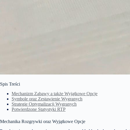
Spis Treści
Mechanizm Zabawy a także Wyjątkowe Opcje
Symbole oraz Zestawienie Wygranych
Strategie Optymalizacji Wygranych
Potwierdzone Statystyki RTP
Mechanika Rozgrywki oraz Wyjątkowe Opcje