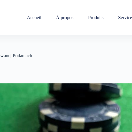
Accueil
À propos
Produits
Service
owanej Podaniach