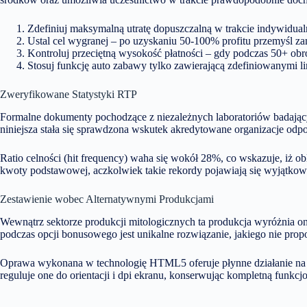
Zdefiniuj maksymalną utratę dopuszczalną w trakcie indywidualn
Ustal cel wygranej – po uzyskaniu 50-100% profitu przemyśl z
Kontroluj przeciętną wysokość płatności – gdy podczas 50+ obr
Stosuj funkcję auto zabawy tylko zawierającą zdefiniowanymi limi
Zweryfikowane Statystyki RTP
Formalne dokumenty pochodzące z niezależnych laboratoriów badającyc
niniejsza stała się sprawdzona wskutek akredytowane organizacje odp
Ratio celności (hit frequency) waha się wokół 28%, co wskazuje, iż o
kwoty podstawowej, aczkolwiek takie rekordy pojawiają się wyjątkow
Zestawienie wobec Alternatywnymi Produkcjami
Wewnątrz sektorze produkcji mitologicznych ta produkcja wyróżnia 
podczas opcji bonusowego jest unikalne rozwiązanie, jakiego nie pro
Oprawa wykonana w technologię HTML5 oferuje płynne działanie na w
reguluje one do orientacji i dpi ekranu, konserwując kompletną funkc