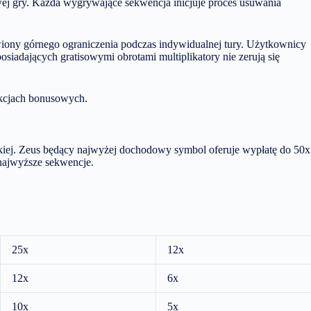
j gry. Każda wygrywające sekwencja inicjuje proces usuwania
awiony górnego ograniczenia podczas indywidualnej tury. Użytkownicy
siadających gratisowymi obrotami multiplikatory nie zerują się
nkcjach bonusowych.
kiej. Zeus będący najwyżej dochodowy symbol oferuje wypłatę do 50x
najwyższe sekwencje.
25x
12x
12x
6x
10x
5x