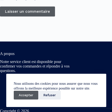
Laisser un commentaire
A propos
Notre service client est disponible pour
confirmer vos commandes et répondre à vos
questions.
Nous utilisons des cookies pour nous assurer que nous vous
offrons la meilleure expérience possible sur notre site.
Accepter
Refuser
Copyright © 2026