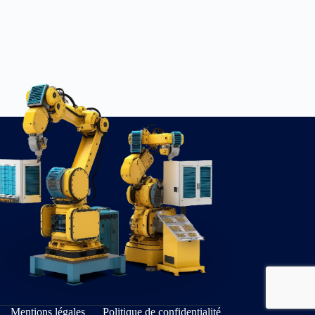
Mentions légales
Politique de confidentialité