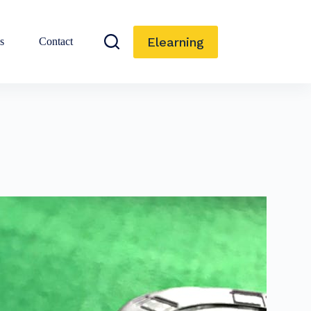
Elearning
s
Contact