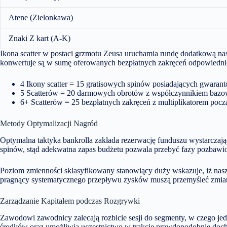
Atene (Zielonkawa)
Znaki Z kart (A-K)
Ikona scatter w postaci grzmotu Zeusa uruchamia rundę dodatkową na
konwertuje są w sumę oferowanych bezpłatnych zakręceń odpowiedn
4 Ikony scatter = 15 gratisowych spinów posiadających gwar
5 Scatterów = 20 darmowych obrotów z współczynnikiem baz
6+ Scatterów = 25 bezpłatnych zakręceń z multiplikatorem po
Metody Optymalizacji Nagród
Optymalna taktyka bankrolla zakłada rezerwację funduszu wystarczaj
spinów, stąd adekwatna zapas budżetu pozwala przebyć fazy pozbawi
Poziom zmienności sklasyfikowany stanowiący duży wskazuje, iż nasz
pragnący systematycznego przepływu zysków muszą przemyśleć zmianę 
Zarządzanie Kapitałem podczas Rozgrywki
Zawodowi zawodnicy zalecają rozbicie sesji do segmenty, w czego je
środków oraz umożliwia uczestnictwo w trakcie prawdopodobnie do