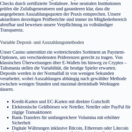
Checks durch zertifizierte Testlabore. Jene neutralen Institutionen
prüfen die Zufallsgeneratoren und garantieren klar, dass die
angegebenen Auszahlungsquoten der Praxis entsprechen. Unsere
aktuellsten derzeitigen Prüfberichte sind immer im Mitgliederbereich
abrufbar und beweisen unsere Verpflichtung zu vollständiger
Transparenz.
Variable Deposit- und Auszahlungsmethoden
Unser Casino unterstützt ein weitreichendes Sortiment an Payment-
Optionen, um verschiedensten Präferenzen gerecht zu tragen. Von
klassischen Überweisungen über E-Wallets bis hinweg zu Cryptos –
Talismania stellen die Variabilität, die heutige Spieler erwarten.
Deposits werden in der Normalfall in von wenigen Sekunden
verarbeitet, wobei Auszahlungen abhängig nach gewählter Methode
zwischen wenigen Stunden und maximal dreieinhalb Werktagen
dauern.
Kredit-Karten und EC-Karten mit direkter Gutschrift
Elektronische Geldbörsen wie Neteller, Neteller oder PayPal für
zügige Transaktionen
Bank-Transfers für umfangreichere Volumina mit erhöhter
Sicherheit
Digitale Währungen inklusive Bitcoin, Ethereum oder Litecoin