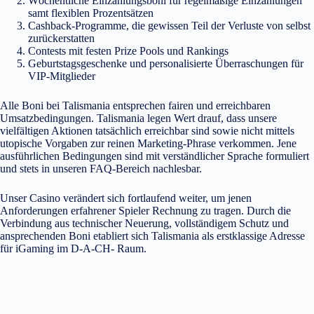
Wöchentliche Einzahlungsboni für regelmäßige Einzahlungen
samt flexiblen Prozentsätzen
Cashback-Programme, die gewissen Teil der Verluste von selbst
zurückerstatten
Contests mit festen Prize Pools und Rankings
Geburtstagsgeschenke und personalisierte Überraschungen für
VIP-Mitglieder
Alle Boni bei Talismania entsprechen fairen und erreichbaren
Umsatzbedingungen. Talismania legen Wert drauf, dass unsere
vielfältigen Aktionen tatsächlich erreichbar sind sowie nicht mittels
utopische Vorgaben zur reinen Marketing-Phrase verkommen. Jene
ausführlichen Bedingungen sind mit verständlicher Sprache formuliert
und stets in unseren FAQ-Bereich nachlesbar.
Unser Casino verändert sich fortlaufend weiter, um jenen
Anforderungen erfahrener Spieler Rechnung zu tragen. Durch die
Verbindung aus technischer Neuerung, vollständigem Schutz und
ansprechenden Boni etabliert sich Talismania als erstklassige Adresse
für iGaming im D-A-CH- Raum.