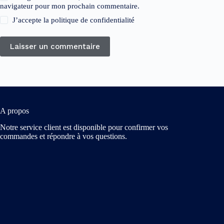
navigateur pour mon prochain commentaire.
J’accepte la
politique de confidentialité
Laisser un commentaire
A propos
Notre service client est disponible pour confirmer vos
commandes et répondre à vos questions.