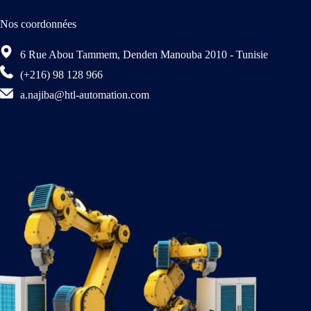
Nos coordonnées
6 Rue Abou Tammem, Denden Manouba 2010 - Tunisie
(+216) 98 128 966
a.najiba@htl-automation.com