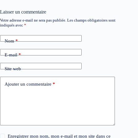
Laisser un commentaire
Votre adresse e-mail ne sera pas publiée.
Les champs obligatoires sont
indiqués avec
*
Nom
*
E-mail
*
Site web
Ajouter un commentaire
*
Enregistrer mon nom, mon e-mail et mon site dans ce