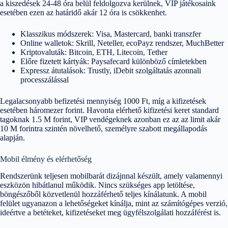
a kiszedések 24-48 óra belül feldolgozva kerülnek, VIP játékosaink
esetében ezen az határidő akár 12 óra is csökkenhet.
Klasszikus módszerek: Visa, Mastercard, banki transzfer
Online walletok: Skrill, Neteller, ecoPayz rendszer, MuchBetter
Kriptovaluták: Bitcoin, ETH, Litecoin, Tether
Előre fizetett kártyák: Paysafecard különböző címletekben
Expressz átutalások: Trustly, iDebit szolgáltatás azonnali
processzálással
Legalacsonyabb befizetési mennyiség 1000 Ft, míg a kifizetések
esetében háromezer forint. Havonta elérhető kifizetési keret standard
tagoknak 1.5 M forint, VIP vendégeknek azonban ez az az limit akár
10 M forintra szintén növelhető, személyre szabott megállapodás
alapján.
Mobil élmény és elérhetőség
Rendszerünk teljesen mobilbarát dizájnnal készült, amely valamennyi
eszközön hibátlanul működik. Nincs szükséges app letöltése,
böngészőből közvetlenül hozzáférhető teljes kínálatunk. A mobil
felület ugyanazon a lehetőségeket kínálja, mint az számítógépes verzió,
ideértve a betéteket, kifizetéseket meg ügyfélszolgálati hozzáférést is.