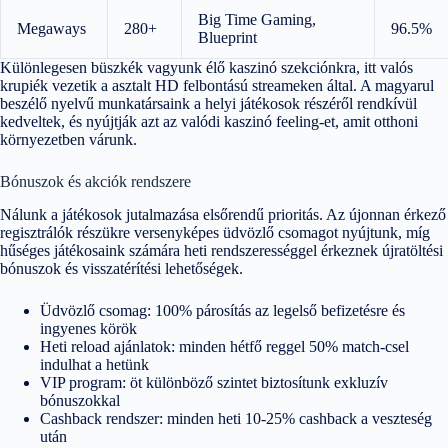
Big Time Gaming,
Megaways
280+
96.5%
Blueprint
Különlegesen büszkék vagyunk élő kaszinó szekciónkra, itt valós
krupiék vezetik a asztalt HD felbontású streameken által. A magyarul
beszélő nyelvű munkatársaink a helyi játékosok részéről rendkívül
kedveltek, és nyújtják azt az valódi kaszinó feeling-et, amit otthoni
környezetben várunk.
Bónuszok és akciók rendszere
Nálunk a játékosok jutalmazása elsőrendű prioritás. Az újonnan érkező
regisztrálók részükre versenyképes üdvözlő csomagot nyújtunk, míg
hűséges játékosaink számára heti rendszerességgel érkeznek újratöltési
bónuszok és visszatérítési lehetőségek.
Üdvözlő csomag: 100% párosítás az legelső befizetésre és
ingyenes körök
Heti reload ajánlatok: minden hétfő reggel 50% match-csel
indulhat a hetünk
VIP program: öt különböző szintet biztosítunk exkluzív
bónuszokkal
Cashback rendszer: minden heti 10-25% cashback a veszteség
után