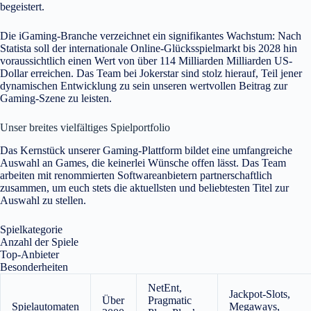
begeistert.
Die iGaming-Branche verzeichnet ein signifikantes Wachstum: Nach
Statista soll der internationale Online-Glücksspielmarkt bis 2028 hin
voraussichtlich einen Wert von über 114 Milliarden Milliarden US-
Dollar erreichen. Das Team bei Jokerstar sind stolz hierauf, Teil jener
dynamischen Entwicklung zu sein unseren wertvollen Beitrag zur
Gaming-Szene zu leisten.
Unser breites vielfältiges Spielportfolio
Das Kernstück unserer Gaming-Plattform bildet eine umfangreiche
Auswahl an Games, die keinerlei Wünsche offen lässt. Das Team
arbeiten mit renommierten Softwareanbietern partnerschaftlich
zusammen, um euch stets die aktuellsten und beliebtesten Titel zur
Auswahl zu stellen.
Spielkategorie
Anzahl der Spiele
Top-Anbieter
Besonderheiten
NetEnt,
Jackpot-Slots,
Über
Pragmatic
Spielautomaten
Megaways,