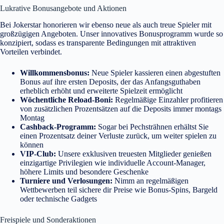
Lukrative Bonusangebote und Aktionen
Bei Jokerstar honorieren wir ebenso neue als auch treue Spieler mit
großzügigen Angeboten. Unser innovatives Bonusprogramm wurde so
konzipiert, sodass es transparente Bedingungen mit attraktiven
Vorteilen verbindet.
Willkommensbonus:
Neue Spieler kassieren einen abgestuften
Bonus auf ihre ersten Deposits, der das Anfangsguthaben
erheblich erhöht und erweiterte Spielzeit ermöglicht
Wöchentliche Reload-Boni:
Regelmäßige Einzahler profitieren
von zusätzlichen Prozentsätzen auf die Deposits immer montags
Montag
Cashback-Programm:
Sogar bei Pechsträhnen erhältst Sie
einen Prozentsatz deiner Verluste zurück, um weiter spielen zu
können
VIP-Club:
Unsere exklusiven treuesten Mitglieder genießen
einzigartige Privilegien wie individuelle Account-Manager,
höhere Limits und besondere Geschenke
Turniere und Verlosungen:
Nimm an regelmäßigen
Wettbewerben teil sichere dir Preise wie Bonus-Spins, Bargeld
oder technische Gadgets
Freispiele und Sonderaktionen