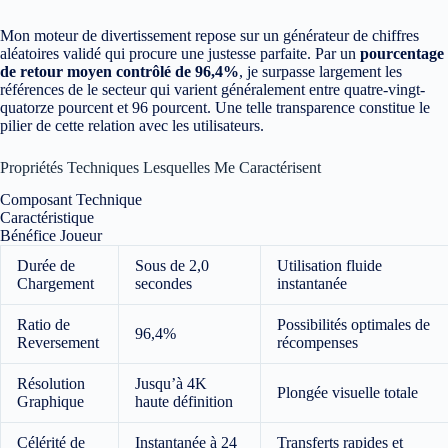
Mon moteur de divertissement repose sur un générateur de chiffres
aléatoires validé qui procure une justesse parfaite. Par un
pourcentage
de retour moyen contrôlé de 96,4%
, je surpasse largement les
références de le secteur qui varient généralement entre quatre-vingt-
quatorze pourcent et 96 pourcent. Une telle transparence constitue le
pilier de cette relation avec les utilisateurs.
Propriétés Techniques Lesquelles Me Caractérisent
Composant Technique
Caractéristique
Bénéfice Joueur
Durée de
Sous de 2,0
Utilisation fluide
Chargement
secondes
instantanée
Ratio de
Possibilités optimales de
96,4%
Reversement
récompenses
Résolution
Jusqu’à 4K
Plongée visuelle totale
Graphique
haute définition
Célérité de
Instantanée à 24
Transferts rapides et