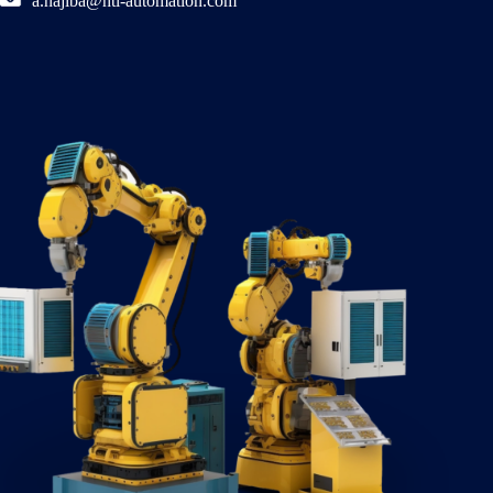
a.najiba@htl-automation.com