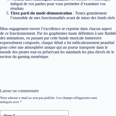
intégral de vos parties pour vous permettre d’examiner vos
résultats
Tirez parti du mode démonstration
: Testez gratuitement
l’ensemble de mes fonctionnalités avant de miser des fonds réels
Mon engagement envers l’excellence se exprime dans chacun aspect
de ce fonctionnement. Par les graphismes haute définition à une fluidité
des animations, en passant par cette bande musicale immersive
expressément composée, chaque détail a fut méticuleusement peaufiné
pour créer une atmosphère unique qui un joueur transporte dans le
monde des pirates tout en préservant les standards les plus élevés de le
secteur du gaming numérique.
Laisser un commentaire
Votre adresse e-mail ne sera pas publiée.
Les champs obligatoires sont
indiqués avec
*
Nom
*