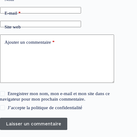
E-mail
*
Site web
Ajouter un commentaire
*
Enregistrer mon nom, mon e-mail et mon site dans ce
navigateur pour mon prochain commentaire.
J’accepte la
politique de confidentialité
Laisser un commentaire