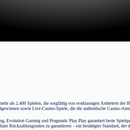
ehr als 2.400 Spielen, die sorgfältig von erstklassigen Anbietern der Br
ßgewinnen sowie Live-Casino-Spiele, die die authentische Casino-Atmo
ing, Evolution Gaming und Pragmatic Play Play garantiert beste Spie
aire Rückzahlungsraten zu garantieren – ein bestätigter Standard, der d