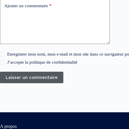
Ajouter un commentaire
*
Enregistrer mon nom, mon e-mail et mon site dans ce navigateur 
J’accepte la
politique de confidentialité
Laisser un commentaire
A propos