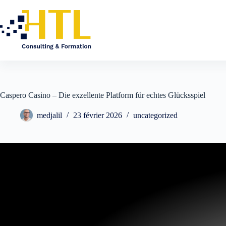
Caspero Casino – Die exzellente Platform für echtes Glücksspiel
medjalil
23 février 2026
uncategorized