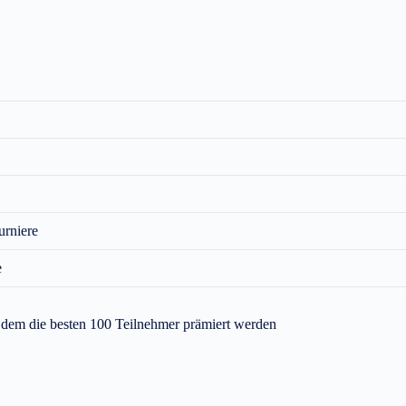
urniere
e
 dem die besten 100 Teilnehmer prämiert werden