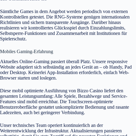
Sämtliche Games in dem Angebot werden periodisch von externen
Kontrollstellen getestet. Die RNG-Systeme genügen internationalen
Richtlinien und sichern transparente Ausgänge. Darüber hinaus
realisieren wir kontrolliertes Glücksspiel durch Einzahlungslimits,
Selbstsperre-Funktionen und Zusammenarbeit mit Institutionen für
Spielerschutz.
Mobiles Gaming-Erfahrung
Aktuelles Online-Gaming passiert überall Platz. Unsere responsive
Website adaptiert sich selbständig an jedes Gerät an – ob Handy, Pad
oder Desktop. Keinerlei App-Installation erforderlich, einfach Web-
Browser starten und loslegen.
Diese mobil optimierte Ausführung von Bizzo Casino liefert den
gesamten Leistungsumfang: Alle Spiele, Bezahlwege und Service-
Features sind mobil erreichbar. Die Touchscreen-optimierte
Benutzeroberfläche gestattet unkomplizierte Bedienung und rasante
Ladezeiten, auch bei geringerer Verbindung.
Unser technisches Team operiert kontinuierlich an der
Weiterentwicklung der Infrastruktur. Aktualisierungen passieren