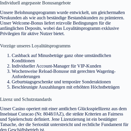
Individuell angepasste Bonusangebote
Unsere Belohnungsprogramm wurde entwickelt, um gleichermaßen
Neukunden als wie auch beständige Bestandskunden zu prämieren.
Unser Welcome-Bonus liefert reizvolle Bedingungen für die
anfänglichen Deposits, wobei das Loyalitätsprogramm exklusive
Privilegien für aktive Nutzer bietet.
Vorzüge unseres Loyalitätsprogramms
Cashback auf Minusbeträge ganz ohne umständlichen
Konditionen
Individueller Account-Manager für VIP-Kunden
Wochenweise Reload-Bonusse mit gerechten Wagering-
Anforderungen
Geburtstagsgeschenke und temporäre Sonderaktionen
Beschleunigte Auszahlungen mit erhöhten Höchstbeträgen
Lizenz und Schutzstandards
Unser Casino operiert mit einer amtlichen Glücksspiellizenz aus dem
Inselstaat Curacao (Nr. 8048/JAZ), die strikte Kriterien an Fairness
und Spielerschutz definiert. Jene Lizenzierung ist ein bestätigter
Tatsache, der die Seriosität unterstreicht und rechtliche Fundament für
den Geschäftsbetrieb ist.