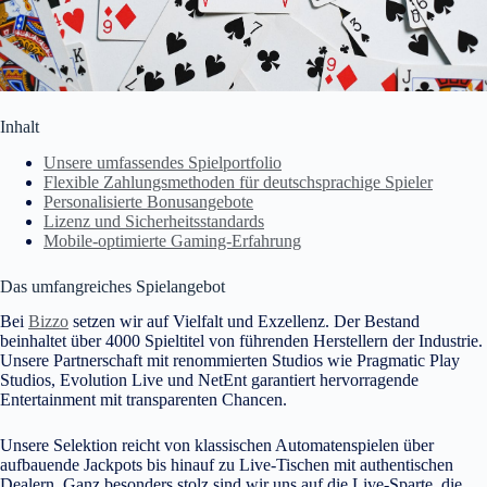
Inhalt
Unsere umfassendes Spielportfolio
Flexible Zahlungsmethoden für deutschsprachige Spieler
Personalisierte Bonusangebote
Lizenz und Sicherheitsstandards
Mobile-optimierte Gaming-Erfahrung
Das umfangreiches Spielangebot
Bei
Bizzo
setzen wir auf Vielfalt und Exzellenz. Der Bestand
beinhaltet über 4000 Spieltitel von führenden Herstellern der Industrie.
Unsere Partnerschaft mit renommierten Studios wie Pragmatic Play
Studios, Evolution Live und NetEnt garantiert hervorragende
Entertainment mit transparenten Chancen.
Unsere Selektion reicht von klassischen Automatenspielen über
aufbauende Jackpots bis hinauf zu Live-Tischen mit authentischen
Dealern. Ganz besonders stolz sind wir uns auf die Live-Sparte, die