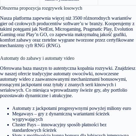
Obszerna propozycja rozgrywek losowych
Nasza platforma zapewnia więcej niż 3500 różnorodnych wariantów
gier od czołowych producentów software’u w branży. Kooperujemy z
takimi potęgami jak NetEnt, Microgaming, Pragmatic Play, Evolution
Gaming oraz Play’n GO, co zapewnia maksymalną jakość grafiki,
komfort zabawy oraz rzetelne wygrane tworzone przez certyfikowane
mechanizmy cyfr RNG (RNG).
Automaty do zabawy i automaty video
Oferowana baza maszyn to autentyczna kopalnia rozrywki. Znajdziesz
w naszej ofercie tradycyjne automaty owocówki, nowoczesne
automaty wideo z zaawansowanymi mechanizmami bonusowymi,
rosnącymi jackpotami oraz tytuły z znanych serii kinowych i
serialowych. Co miesiąca wprowadzamy świeże gry, aby portfolio
pozostawało dynamiczne i atrakcyjne.
Automaty z jackpotami progresywnymi powyżej miliony euro
Megaways – gry z dynamiczną wariantami ścieżek
wygrywających
Cluster Pays – innowacyjny sposób płatności bez
standardowych ścieżek
Sloty z możliwością kupna bonusu dla lubiących intensywną