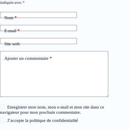
indiqués avec
*
Nom
*
E-mail
*
Site web
Ajouter un commentaire
*
Enregistrer mon nom, mon e-mail et mon site dans ce
navigateur pour mon prochain commentaire.
J’accepte la
politique de confidentialité