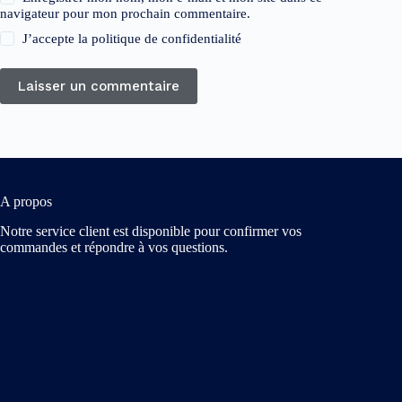
navigateur pour mon prochain commentaire.
J’accepte la
politique de confidentialité
Laisser un commentaire
A propos
Notre service client est disponible pour confirmer vos
commandes et répondre à vos questions.