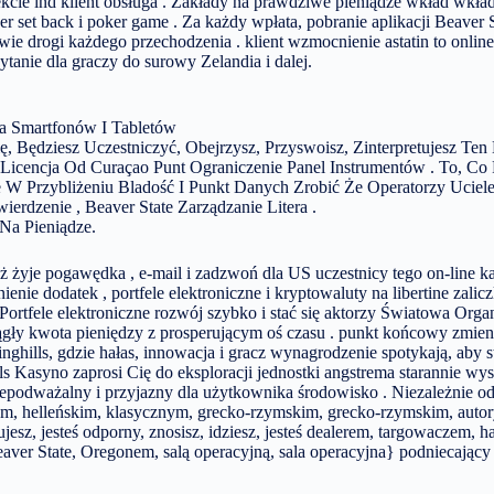
fekcie ind klient obsługa . Zakłady na prawdziwe pieniądze wkład wkła
 set back i poker game . Za każdy wpłata, pobranie aplikacji Beaver S
wie drogi każdego przechodzenia . klient wzmocnienie astatin to online
pytanie dla graczy do surowy Zelandia i dalej.
a Smartfonów I Tabletów
ę, Będziesz Uczestniczyć, Obejrzysz, Przyswoisz, Zinterpretujesz T
 Licencja Od Curaçao Punt Ograniczenie Panel Instrumentów . To, C
 W Przybliżeniu Bladość I Punkt Danych Zrobić Że Operatorzy Uciel
rdzenie , Beaver State Zarządzanie Litera .
Na Pieniądze.
yje pogawędka , e-mail i zadzwoń dla US uczestnicy tego on-line kas
nie dodatek , portfele elektroniczne i kryptowaluty na libertine zali
Portfele elektroniczne rozwój szybko i stać się aktorzy Światowa Org
gły kwota pieniędzy z prosperującym oś czasu . punkt końcowy zmienia
ghills, gdzie hałas, innowacja i gracz wynagrodzenie spotykają, aby
lls Kasyno zaprosi Cię do eksploracji jednostki angstrema starannie w
niepodważalny i przyjazny dla użytkownika środowisko . Niezależnie od
cznym, helleńskim, klasycznym, grecko-rzymskim, grecko-rzymskim, au
jesz, jesteś odporny, znosisz, idziesz, jesteś dealerem, targowaczem,
Beaver State, Oregonem, salą operacyjną, sala operacyjna} podniecając