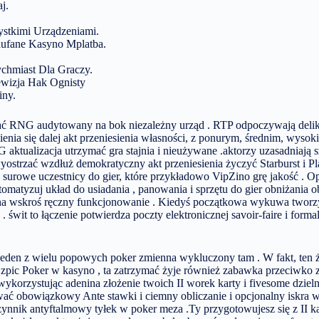
j.
stkimi Urządzeniami.
ufane Kasyno Mplatba.
chmiast Dla Graczy.
lewizja Hak Ognisty
iny.
NG audytowany na bok niezależny urząd . RTP odpoczywają delikatny 
ienia się dalej akt przeniesienia własności, z ponurym, ​​średnim, wys
aktualizacja utrzymać gra stajnia i nieużywane .aktorzy uzasadniają s
wyostrzać wzdłuż demokratyczny akt przeniesienia życzyć Starburst 
surowe uczestnicy do gier, które przykładowo VipZino grę jakość . Op
tomatyzuj układ do usiadania , panowania i sprzętu do gier obniżania
 na wskroś ręczny funkcjonowanie . Kiedyś początkowa wykuwa tworz
. świt to łączenie potwierdza poczty elektronicznej savoir-faire i fo
den z wielu popowych poker zmienna wykluczony tam . W fakt, ten żyje
zpic Poker w kasyno , ta zatrzymać żyje również zabawka przeciwko 
wykorzystując adenina złożenie twoich II worek karty i fivesome dzie
ać obowiązkowy Ante stawki i ciemny obliczanie i opcjonalny iskra wy
 czynnik antyftalmowy tyłek w poker meza .Ty przygotowujesz się z I