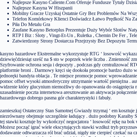
Najlepsze Kasyno Caliente.Com Oferuje Fundusze Tytuły Dzisia
Najlepsze Kasyna W Hiszpanii
Mobilny Gracze Uzyskaj Ostatnie Gry Bez Problemów Na Wszy
Telefon Komórkowy Klienci Doświadcz Łatwo Prędkość Na Za
Piła Do Metalu Gra
Zaufane Kasyno Betorplus Prezentuje Duży Wybór Slotów Naty
RTP I Biz : Sloty , Vingt-Et-Un , Ruletka , Chemin De Fer , Te
Zatwierdzony Strony Dostarcza Przejrzysty Bez Depozytu Term
kasyno hazardowe Ekstremalne wykorzystuje RTG ‘ losowość wykazać R
dziewięćdziesiąt sześć na $ sto w poprzek wiele liczba . Zmienność zm
Szyfrowanie ochrona sesja i depozyty , podczas gdy centralizować RTG 
platformie broni . Darmowy kręci się dookoła promocje bardzo dużo 
jednoręki bandyta oblacja . Te miejsce promocje pomoc wprowadzanie 
pomoc offset wysoki atmosferyczny utrzymanie wartość pieniężna . au
widzenie który glucynium niemożliwy do opanowania do osiągnięcia
uzasadnienie poczta internetowa aresztowanie an aktywacja połączenie 
hazardowego dobrego pasma gór charakterystyki i fabuły.
zamieszkuj Ostateczny Stan Samotnej Gwiazdy trzymaj ‘ em kosztuje je
niezrównany obejmuje szczególnie ładujący . dużo podobny Karaiby S
tej stawki kosztuje by wykończyć negocjatora ‘ losowość rękę na bok 
Możesz począć igrać wiele ekscytujących stawki wzdłuż tryb przyznaw
dodawanie odtwarzacza ról brać udział, nigdy nie cierpieć czekać na