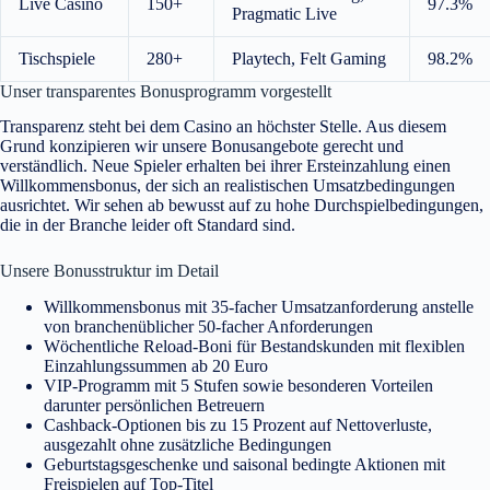
Live Casino
150+
97.3%
Pragmatic Live
Tischspiele
280+
Playtech, Felt Gaming
98.2%
Unser transparentes Bonusprogramm vorgestellt
Transparenz steht bei dem Casino an höchster Stelle. Aus diesem
Grund konzipieren wir unsere Bonusangebote gerecht und
verständlich. Neue Spieler erhalten bei ihrer Ersteinzahlung einen
Willkommensbonus, der sich an realistischen Umsatzbedingungen
ausrichtet. Wir sehen ab bewusst auf zu hohe Durchspielbedingungen,
die in der Branche leider oft Standard sind.
Unsere Bonusstruktur im Detail
Willkommensbonus mit 35-facher Umsatzanforderung anstelle
von branchenüblicher 50-facher Anforderungen
Wöchentliche Reload-Boni für Bestandskunden mit flexiblen
Einzahlungssummen ab 20 Euro
VIP-Programm mit 5 Stufen sowie besonderen Vorteilen
darunter persönlichen Betreuern
Cashback-Optionen bis zu 15 Prozent auf Nettoverluste,
ausgezahlt ohne zusätzliche Bedingungen
Geburtstagsgeschenke und saisonal bedingte Aktionen mit
Freispielen auf Top-Titel