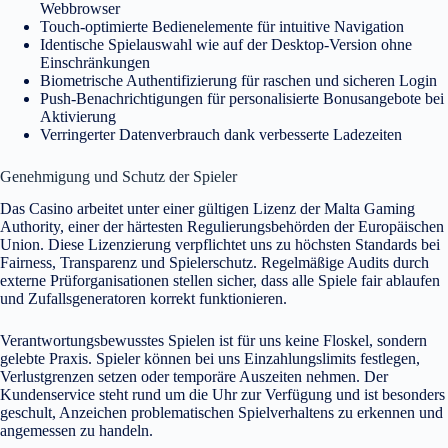
Webbrowser
Touch-optimierte Bedienelemente für intuitive Navigation
Identische Spielauswahl wie auf der Desktop-Version ohne
Einschränkungen
Biometrische Authentifizierung für raschen und sicheren Login
Push-Benachrichtigungen für personalisierte Bonusangebote bei
Aktivierung
Verringerter Datenverbrauch dank verbesserte Ladezeiten
Genehmigung und Schutz der Spieler
Das Casino arbeitet unter einer gültigen Lizenz der Malta Gaming
Authority, einer der härtesten Regulierungsbehörden der Europäischen
Union. Diese Lizenzierung verpflichtet uns zu höchsten Standards bei
Fairness, Transparenz und Spielerschutz. Regelmäßige Audits durch
externe Prüforganisationen stellen sicher, dass alle Spiele fair ablaufen
und Zufallsgeneratoren korrekt funktionieren.
Verantwortungsbewusstes Spielen ist für uns keine Floskel, sondern
gelebte Praxis. Spieler können bei uns Einzahlungslimits festlegen,
Verlustgrenzen setzen oder temporäre Auszeiten nehmen. Der
Kundenservice steht rund um die Uhr zur Verfügung und ist besonders
geschult, Anzeichen problematischen Spielverhaltens zu erkennen und
angemessen zu handeln.