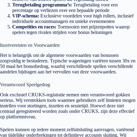
Terugbetaling programma’s:
Terugbetaling voor een
percentage op verliezen over een bepaalde periode
VIP-schema:
Exclusieve voordelen voor high rollers, inclusief
individuele accountmanagers en unieke evenementen
Competities en races:
Toernooien met prijzenpotten waarop
spelers tegen rivalen strijden voor bonus beloningen
Inzetvereisten en Voorwaarden
Het is belangrijk om de algemene voorwaarden van bonussen
zorgvuldig te bestuderen. Typische wageringen variëren tussen 30x en
50 maal het bonusbedrag, waarbij verschillende spellen verschillende
aandelen bijdragen aan het vervullen van deze voorwaarden.
Verantwoord Speelgedrag
Ook exclusief CRUKS-registratie nemen men verantwoord gokken
serieus. Wij verstrekken tools waarmee gebruikers zelf limieten mogen
instellen voor stortingen, inzetten en sessietijd. Hoewel deze niet
centraal geregistreerd worden zoals onder CRUKS, zijn deze effectief
op platformniveau.
Spelers kunnen op iedere moment zelfuitsluiting aanvragen, variërend
van tijdelijke onderbrekingen tot definitieve accounts sluiting. Wij