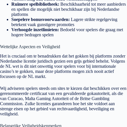
Ruimere spelbibliotheek:
Beschikbaarheid tot meer aanbieders
en spellen die mogelijk niet beschikbaar zijn bij Nederlandse
platforms
Soepelere bonusvoorwaarden:
Lagere strikte regelgeving
betekent vaak gunstigere promoties
Verhoogde inzetlimieten:
Bedoeld voor spelers die graag met
hogere bedragen spelen
Wettelijke Aspecten en Veiligheid
Het is cruciaal om te benadrukken dat het gokken bij platforms zonder
Nederlandse licentie juridisch gezien een grijs gebied behelst. Volgens
de NL wet is dit niet onwettig voor spelers voor bij internationale
casino’s te gokken, maar deze platforms mogen zich nooit actief
focussen op de NL markt.
Wij adviseren spelers steeds om sites te kiezen dat beschikken over een
gerenommeerde certificaat van een gevalideerde gokautoriteit, als die
van Curacao, Malta Gaming Autoriteit of de Britse Gambling
Commission. Zulke licenties garanderen hoe het site voldoet aan
strenge eisen op het gebied van rechtvaardigheid, beveiliging en
veiligheid.
Belangrijke Veiligheidskenmerken