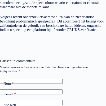
stimuleren een gezonde speelcultuur waarin entertainment centraal
staat maar niet de monetaire kant.
Volgens recent onderzoek ervaart rond 3% van de Nederlandse
bevolking problematisch speelgedrag. Dit accentueert het belang voor
zelfcontrole en de gebruik van beschikbare hulpmiddelen, ongeacht
indien u speelt op een platform bij of zonder CRUKS-verificatie.
Laisser un commentaire
Votre adresse e-mail ne sera pas publiée.
Les champs obligatoires sont
indiqués avec
*
Nom
*
E-mail
*
Site web