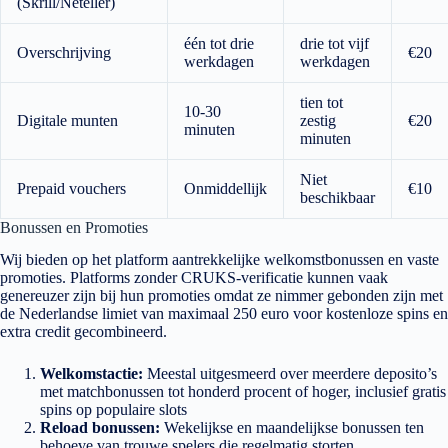
(Skrill/Neteller)
één tot drie
drie tot vijf
Overschrijving
€20
werkdagen
werkdagen
tien tot
10-30
Digitale munten
zestig
€20
minuten
minuten
Niet
Prepaid vouchers
Onmiddellijk
€10
beschikbaar
Bonussen en Promoties
Wij bieden op het platform aantrekkelijke welkomstbonussen en vaste
promoties. Platforms zonder CRUKS-verificatie kunnen vaak
genereuzer zijn bij hun promoties omdat ze nimmer gebonden zijn met
de Nederlandse limiet van maximaal 250 euro voor kostenloze spins en
extra credit gecombineerd.
Welkomstactie:
Meestal uitgesmeerd over meerdere deposito’s
met matchbonussen tot honderd procent of hoger, inclusief gratis
spins op populaire slots
Reload bonussen:
Wekelijkse en maandelijkse bonussen ten
behoeve van trouwe spelers die regelmatig storten