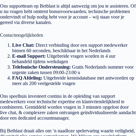
Ons supportteam op Betblast is altijd aanwezig om jou te assisteren. Of
u nu vragen hebt omtrent bonusvoorwaarden, technische problemen
ondervindt of hulp nodig hebt voor je account – wij staan voor je
gereed via diverse kanalen.
Contactmogelijkheden
Live Chat:
Direct verbinding door een support medewerker
binnen 60 seconden, beschikbaar in het Nederlands
E-mail Support:
Uitgebreide vragen worden in 4 uur
behandeld tijdens werkdagen
Telefonische Ondersteuning:
Gratis Nederlands nummer voor
urgente zaken tussen 09:00-23:00 u
FAQ Afdeling:
Uitgebreide kennisdatabase met antwoorden op
meer als 200 veelgestelde vragen
Ons speelhuis investeert continu in de opleiding van support
medewerkers voor technische expertise en klantvriendelijkheid te
combineren. Gemiddeld worden vragen in 3 minuten opgelost door
live chat, & complexere zaken ontvangen geïndividualiseerde aandacht
door een dedicated accountmanager.
Bij Betblast draait alles om ‘n naadloze spelervaring waarin veiligheid,