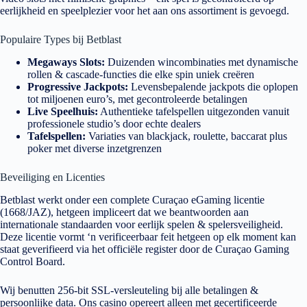
eerlijkheid en speelplezier voor het aan ons assortiment is gevoegd.
Populaire Types bij Betblast
Megaways Slots:
Duizenden wincombinaties met dynamische
rollen & cascade-functies die elke spin uniek creëren
Progressive Jackpots:
Levensbepalende jackpots die oplopen
tot miljoenen euro’s, met gecontroleerde betalingen
Live Speelhuis:
Authentieke tafelspellen uitgezonden vanuit
professionele studio’s door echte dealers
Tafelspellen:
Variaties van blackjack, roulette, baccarat plus
poker met diverse inzetgrenzen
Beveiliging en Licenties
Betblast werkt onder een complete Curaçao eGaming licentie
(1668/JAZ), hetgeen impliceert dat we beantwoorden aan
internationale standaarden voor eerlijk spelen & spelersveiligheid.
Deze licentie vormt ‘n verificeerbaar feit hetgeen op elk moment kan
staat geverifieerd via het officiële register door de Curaçao Gaming
Control Board.
Wij benutten 256-bit SSL-versleuteling bij alle betalingen &
persoonlijke data. Ons casino opereert alleen met gecertificeerde