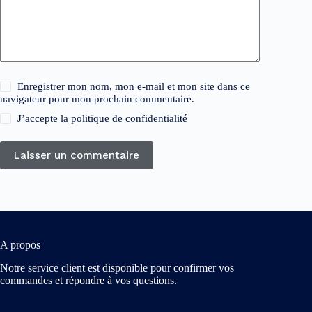
Enregistrer mon nom, mon e-mail et mon site dans ce
navigateur pour mon prochain commentaire.
J’accepte la
politique de confidentialité
Laisser un commentaire
A propos
Notre service client est disponible pour confirmer vos
commandes et répondre à vos questions.