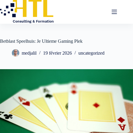
Betblast Speelhuis: Je Ultieme Gaming Plek
medjalil
19 février 2026
uncategorized