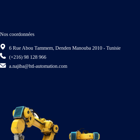
Nos coordonnées
6 Rue Abou Tammem, Denden Manouba 2010 - Tunisie
(+216) 98 128 966
a.najiba@htl-automation.com