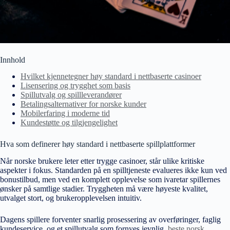
Innhold
Hvilket kjennetegner høy standard i nettbaserte casinoer
Lisensering og trygghet som basis
Spillutvalg og spillleverandører
Betalingsalternativer for norske kunder
Mobilerfaring i moderne tid
Kundestøtte og tilgjengelighet
Hva som definerer høy standard i nettbaserte spillplattformer
Når norske brukere leter etter trygge casinoer, står ulike kritiske
aspekter i fokus. Standarden på en spilltjeneste evalueres ikke kun ved
bonustilbud, men ved en komplett opplevelse som ivaretar spillernes
ønsker på samtlige stadier. Tryggheten må være høyeste kvalitet,
utvalget stort, og brukeropplevelsen intuitiv.
Dagens spillere forventer snarlig prosessering av overføringer, faglig
kundeservice, og et spillutvalg som fornyes jevnlig.
beste norsk