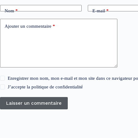
Nom
*
E-mail
*
Ajouter un commentaire
*
Enregistrer mon nom, mon e-mail et mon site dans ce navigateur 
J’accepte la
politique de confidentialité
Laisser un commentaire