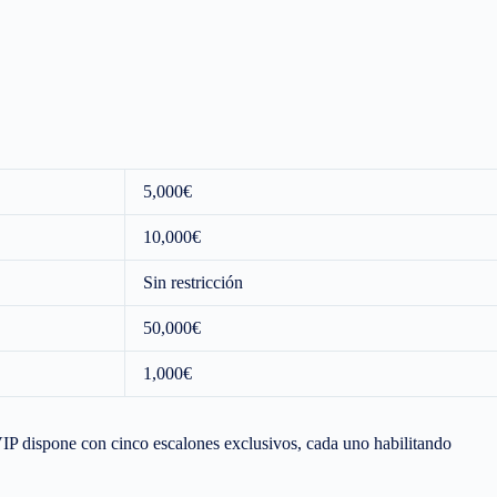
5,000€
10,000€
Sin restricción
50,000€
1,000€
P dispone con cinco escalones exclusivos, cada uno habilitando