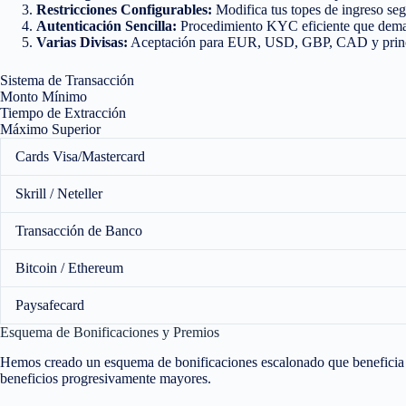
Restricciones Configurables:
Modifica tus topes de ingreso seg
Autenticación Sencilla:
Procedimiento KYC eficiente que dema
Varias Divisas:
Aceptación para EUR, USD, GBP, CAD y princip
Sistema de Transacción
Monto Mínimo
Tiempo de Extracción
Máximo Superior
Cards Visa/Mastercard
Skrill / Neteller
Transacción de Banco
Bitcoin / Ethereum
Paysafecard
Esquema de Bonificaciones y Premios
Hemos creado un esquema de bonificaciones escalonado que beneficia 
beneficios progresivamente mayores.