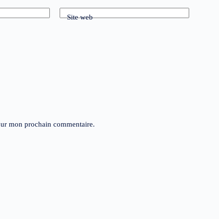
Site web
pour mon prochain commentaire.