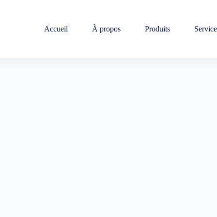
Accueil
À propos
Produits
Service