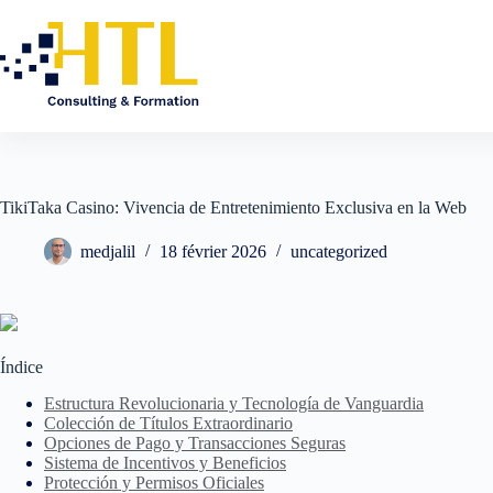
TikiTaka Casino: Vivencia de Entretenimiento Exclusiva en la Web
medjalil
18 février 2026
uncategorized
Índice
Estructura Revolucionaria y Tecnología de Vanguardia
Colección de Títulos Extraordinario
Opciones de Pago y Transacciones Seguras
Sistema de Incentivos y Beneficios
Protección y Permisos Oficiales