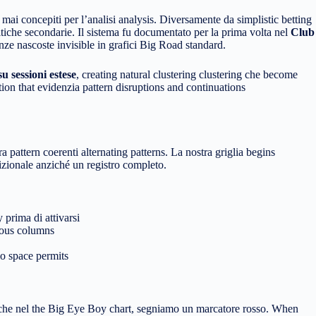
mai concepiti per l’analisi analysis. Diversamente da simplistic betting
itiche secondarie. Il sistema fu documentato per la prima volta nel
Club
ze nascoste invisible in grafici Big Road standard.
 sessioni estese
, creating natural clustering clustering che become
tion that evidenzia pattern disruptions and continuations
attern coerenti alternating patterns. La nostra griglia begins
dizionale anziché un registro completo.
prima di attivarsi
vious columns
o space permits
ntiche nel the Big Eye Boy chart, segniamo un marcatore rosso. When