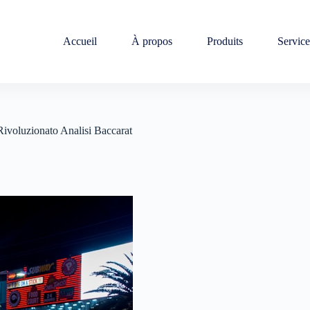
Accueil
À propos
Produits
Service
Rivoluzionato Analisi Baccarat