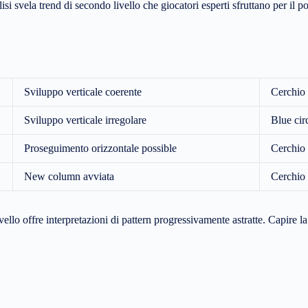
isi svela trend di secondo livello che giocatori esperti sfruttano per il 
Sviluppo verticale coerente
Cerchio 
Sviluppo verticale irregolare
Blue cir
Proseguimento orizzontale possible
Cerchio 
New column avviata
Cerchio 
ello offre interpretazioni di pattern progressivamente astratte. Capire la