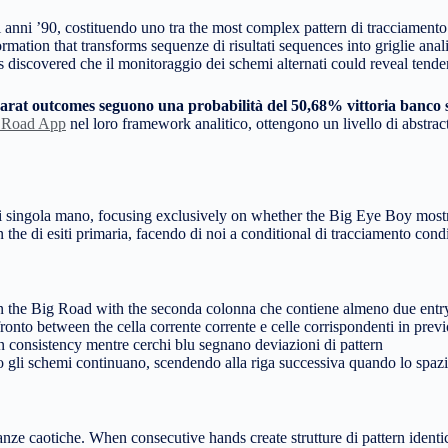
 anni ’90, costituendo uno tra the most complex pattern di tracciamento 
mation that transforms sequenze di risultati sequences into griglie anal
 discovered che il monitoraggio dei schemi alternati could reveal tenden
arat outcomes seguono una probabilità del 50,68% vittoria banco su
 Road App
nel loro framework analitico, ottengono un livello di abstrac
 singola mano, focusing exclusively on whether the Big Eye Boy mostra p
 the di esiti primaria, facendo di noi a conditional di tracciamento con
the Big Road with the seconda colonna che contiene almeno due entry 
onto between the cella corrente corrente e celle corrispondenti in pre
n consistency mentre cerchi blu segnano deviazioni di pattern
li schemi continuano, scendendo alla riga successiva quando lo spazi
nanze caotiche. When consecutive hands create strutture di pattern ide