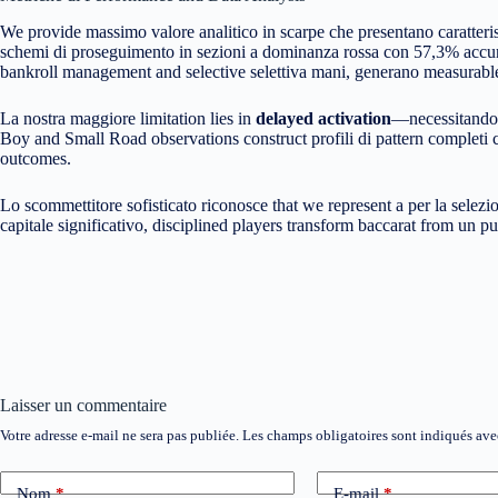
We provide massimo valore analitico in scarpe che presentano caratteristi
schemi di proseguimento in sezioni a dominanza rossa con 57,3% accur
bankroll management and selective selettiva mani, generano measurable
La nostra maggiore limitation lies in
delayed activation
—necessitando a
Boy and Small Road observations construct profili di pattern completi 
outcomes.
Lo scommettitore sofisticato riconosce that we represent a per la selezi
capitale significativo, disciplined players transform baccarat from un 
Laisser un commentaire
Votre adresse e-mail ne sera pas publiée.
Les champs obligatoires sont indiqués av
Nom
*
E-mail
*