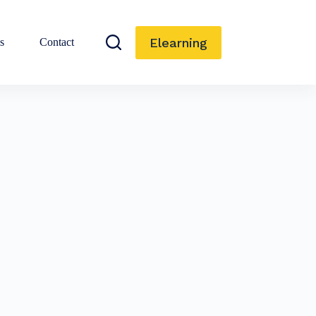
Elearning
s
Contact