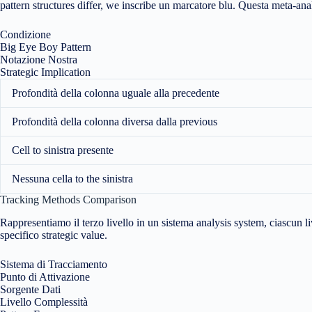
pattern structures differ, we inscribe un marcatore blu. Questa meta-anal
Condizione
Big Eye Boy Pattern
Notazione Nostra
Strategic Implication
Profondità della colonna uguale alla precedente
Profondità della colonna diversa dalla previous
Cell to sinistra presente
Nessuna cella to the sinistra
Tracking Methods Comparison
Rappresentiamo il terzo livello in un sistema analysis system, ciascun liv
specifico strategic value.
Sistema di Tracciamento
Punto di Attivazione
Sorgente Dati
Livello Complessità