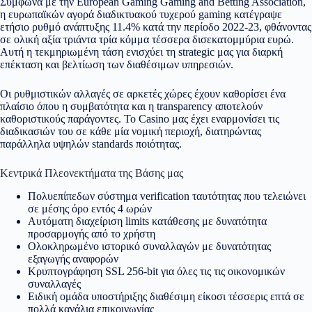
Σύμφωνα με την European Gaming Gaming and Betting Association,
η ευρωπαϊκών αγορά διαδικτυακού τυχερού gaming κατέγραψε
ετήσιο ρυθμό ανάπτυξης 11.4% κατά την περίοδο 2022-23, φθάνοντας
σε ολική αξία τριάντα τρία κόμμα τέσσερα δισεκατομμύρια ευρώ.
Αυτή η τεκμηριωμένη τάση ενισχύει τη strategic μας για διαρκή
επέκταση και βελτίωση των διαθέσιμων υπηρεσιών.
Οι ρυθμιστικών αλλαγές σε αρκετές χώρες έχουν καθορίσει ένα
πλαίσιο όπου η συμβατότητα και η transparency αποτελούν
καθοριστικούς παράγοντες. Το Casino μας έχει εναρμονίσει τις
διαδικασιών του σε κάθε μία νομική περιοχή, διατηρώντας
παράλληλα υψηλών standards ποιότητας.
Κεντρικά Πλεονεκτήματα της Βάσης μας
Πολυεπίπεδων σύστημα verification ταυτότητας που τελειώνει
σε μέσης όρο εντός 4 ωρών
Αυτόματη διαχείριση limits κατάθεσης με δυνατότητα
προσαρμογής από το χρήστη
Ολοκληρωμένο ιστορικό συναλλαγών με δυνατότητας
εξαγωγής αναφορών
Κρυπτογράφηση SSL 256-bit για όλες τις τις οικονομικών
συναλλαγές
Ειδική ομάδα υποστήριξης διαθέσιμη είκοσι τέσσερις επτά σε
πολλά κανάλια επικοινωνίας