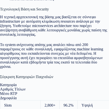
Τεχνολογική Βάση και Security
Η τεχνική αρχιτεκτονική της βάσης μας βασίζεται σε σύννεφο
infrastructure με αυτόματη κλιμάκωση resources ανάλογα με την
ζήτηση. Υιοθετούμε microservices architecture που παρέχει
ανεξάρτητη αναβάθμιση κάθε λειτουργικές μονάδας χωρίς παύση της
συνολικής λειτουργίας.
Το system ανίχνευσης απάτης μας αναλύει πάνω από 200
παραμέτρους σε κάθε συναλλαγή, εφαρμόζοντας machine learning
αλγορίθμους που εκπαιδεύονται συνεχώς με νέα δεδομένα. Η
προσέγγισης αυτή έχει περιορίσει τα επεισόδια αμφισβητούμενων
συναλλαγών κατά εβδομήντα τρία τοις εκατό τα τελευταία δύο
χρόνια.
Σύγκριση Κατηγοριών Παιχνιδιών
Κατηγορία
Αριθμός Τίτλων
Μέσο RTP
Δημοφιλία
Slots
2,800+
96.2%
Υψηλή