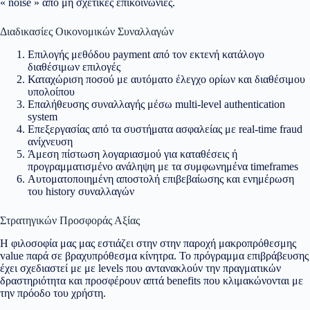
« noise » από μη σχετικές επικοινωνίες.
Διαδικασίες Οικονομικών Συναλλαγών
Επιλογής μεθόδου payment από τον εκτενή κατάλογο
διαθέσιμων επιλογές
Καταχώριση ποσού με αυτόματο έλεγχο ορίων και διαθέσιμου
υπολοίπου
Επαλήθευσης συναλλαγής μέσω multi-level authentication
system
Επεξεργασίας από τα συστήματα ασφαλείας με real-time fraud
ανίχνευση
Άμεση πίστωση λογαριασμού για καταθέσεις ή
προγραμματισμένο ανάληψη με τα συμφωνημένα timeframes
Αυτοματοποιημένη αποστολή επιβεβαίωσης και ενημέρωση
του history συναλλαγών
Στρατηγικών Προσφοράς Αξίας
Η φιλοσοφία μας μας εστιάζει στην στην παροχή μακροπρόθεσμης
value παρά σε βραχυπρόθεσμα κίνητρα. Το πρόγραμμα επιβράβευσης
έχει σχεδιαστεί με με levels που αντανακλούν την πραγματικών
δραστηριότητα και προσφέρουν απτά benefits που κλιμακώνονται με
την πρόοδο του χρήστη.