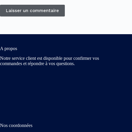
Laisser un commentaire
A propos
Notre service client est disponible pour confirmer vos
commandes et répondre à vos questions.
Nos coordonnées