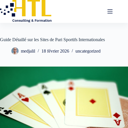
Guide Détaillé sur les Sites de Pari Sportifs Internationales
medjalil
18 février 2026
uncategorized