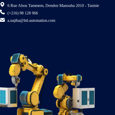
6 Rue Abou Tammem, Denden Manouba 2010 - Tunisie
(+216) 98 128 966
a.najiba@htl-automation.com