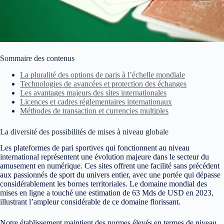
Sommaire des contenus
La pluralité des options de paris à l’échelle mondiale
Technologies de avancées et protection des échanges
Les avantages majeurs des sites internationales
Licences et cadres réglementaires internationaux
Méthodes de transaction et currencies multiples
La diversité des possibilités de mises à niveau globale
Les plateformes de pari sportives qui fonctionnent au niveau
international représentent une évolution majeure dans le secteur du
amusement en numérique. Ces sites offrent une facilité sans précédent
aux passionnés de sport du univers entier, avec une portée qui dépasse
considérablement les bornes territoriales. Le domaine mondial des
mises en ligne a touché une estimation de 63 Mds de USD en 2023,
illustrant l’ampleur considérable de ce domaine florissant.
Notre établissement maintient des normes élevés en termes de niveau