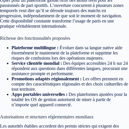
Opter pour un plateforme global offre des atouts réels pour les
passionnés de pari sportifs. L’ouverture concurrent à plusieurs zones
temporels veut dire qu’il se déroule toujours des matchs en
progression, indépendamment de que soit le moment de navigation.
Cette disponibilité constante transforme l’usage de paris en une
pratique véritablement internationale.
Richesse des fonctionnalités proposées
Plateforme multilingue :
Évoluer dans sa langue native aide
énormément le maniement de la plateforme et supprime les
risques de confusions lors des opérations majeures.
Service clientèle mondial :
Des équipes accessibles 24 h sur 24
répondent aux questions dans différentes langues, procurant une
assistance prompte et performante.
Promotions adaptés régionalement :
Les offres prennent en
compte des caractéristiques régionales et des choix culturelles de
tout territoire.
Apps portables universelles :
Des plateformes ajustées pour la
totalité les OS de gestion autorisent de miser à partir de
n’importe quel appareil connecté.
Autorisations et structures réglementaires mondiaux
Les autorités établies accordent des permis strictes qui exigent des