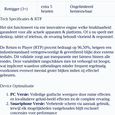
extra 5
Ongelimiteerd
Retrigger (3+)
beurten
hernieuwbaar
Tech Specificaties & RTP
Het slot functioneert via ene innovatieve engine welke bruikbaarheid
garandeert voor alle actuele apparaten & platforms. Of u nu speelt met
desktop, tablet of telefoon, de ervaring behoudt vloeiend & responsief.
De Return to Player (RTP) procent bedraagt op 96,50%, hetgeen een
industriestandaard vertegenwoordigt & geverifieerd blijkt door externe
testlabs. Dit validatie zorgt aan transparantie met fairness binnen alle
rondes. Deze variabiliteit rangschikken men tot verhoogd tot hoogst,
wat impliceert waardoor uitbetalingen minder frequent regelmatig
voorkomen evenwel meestal groter blijken indien zij effectief
gebeuren.
Device Optimalisatie
PC Versie:
Volledige grafische weergave door ruime effecten
en kwalitatieve geluid-beeld effecten tot de complete ervaring
Smartphone Versie:
Verbeterde scherm via aanraak gebruik,
terwijl elk mogelijkheden vastgehouden blijft exclusief
concessies voor performance