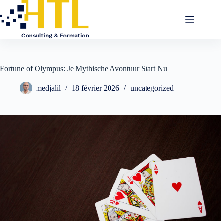
Fortune of Olympus: Je Mythische Avontuur Start Nu
medjalil
18 février 2026
uncategorized