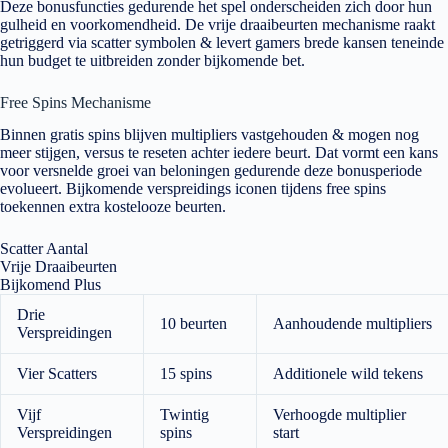
Deze bonusfuncties gedurende het spel onderscheiden zich door hun
gulheid en voorkomendheid. De vrije draaibeurten mechanisme raakt
getriggerd via scatter symbolen & levert gamers brede kansen teneinde
hun budget te uitbreiden zonder bijkomende bet.
Free Spins Mechanisme
Binnen gratis spins blijven multipliers vastgehouden & mogen nog
meer stijgen, versus te reseten achter iedere beurt. Dat vormt een kans
voor versnelde groei van beloningen gedurende deze bonusperiode
evolueert. Bijkomende verspreidings iconen tijdens free spins
toekennen extra kostelooze beurten.
Scatter Aantal
Vrije Draaibeurten
Bijkomend Plus
Drie
10 beurten
Aanhoudende multipliers
Verspreidingen
Vier Scatters
15 spins
Additionele wild tekens
Vijf
Twintig
Verhoogde multiplier
Verspreidingen
spins
start