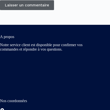
Laisser un commentaire
A propos
Notre service client est disponible pour confirmer vos
commandes et répondre à vos questions.
Nos coordonnées