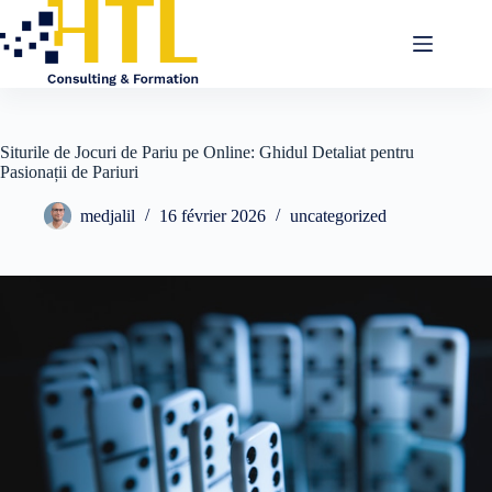
Siturile de Jocuri de Pariu pe Online: Ghidul Detaliat pentru
Pasionații de Pariuri
medjalil
16 février 2026
uncategorized