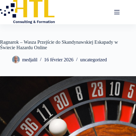
Ragnarok – Wasza Przejście do Skandynawskiej Eskapady w
Świecie Hazardu Online
medjalil
16 février 2026
uncategorized