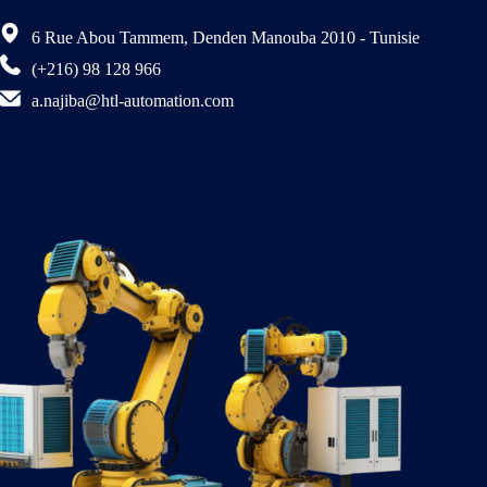
6 Rue Abou Tammem, Denden Manouba 2010 - Tunisie
(+216) 98 128 966
a.najiba@htl-automation.com