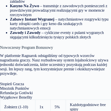
zakładów
Kasyno Na Żywo
– transmisje z zawodowych pomieszczeń z
prawdziwymi prowadzącymi realizującymi gry w momencie
rzeczywistym
Zabawy Instant Wygranej
– natychmiastowe rozgrywki typu
karty zdrapki cards i gry keno dla szukających
natychmiastowych emocji
Zawody i Zawody
– cykliczne eventy z pulami wygranych
sięgającymi kilkudziesięciu tysięcy polskich złotych
Nowoczesny Program Bonusowy
W platformie Ragnarok odstąpiliśmy od typowych wzorców
nagradzania graczy. Nasz rozbudowany system lojalnościowy używa
jednostki doświadczenia, które uczestnicy pozyskują podczas każdej
sesji. Im lepszy rang, tym korzystniejsze premie i ekskluzywniejsze
przywileje.
Stopień Gracza
Mnożnik Punktów
Refundacja Gotówki
Wyjątkowe Benefity
Każdotygodniowe free
Żołnierz (1-10)
1x
5%
spiny