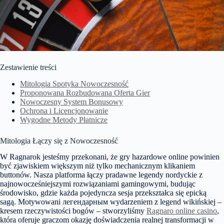
Zestawienie treści
Mitologia Spotyka Nowoczesność
Proponowana Rozbudowana Oferta Gier
Nowoczesny System Bonusowy
Ochrona i Licencjonowanie
Wygodne Metody Płatnicze
Mitologia Łączy się z Nowoczesność
W Ragnarok jesteśmy przekonani, że gry hazardowe online powinien
być zjawiskiem większym niż tylko mechanicznym klikaniem
buttonów. Nasza platforma łączy pradawne legendy nordyckie z
najnowocześniejszymi rozwiązaniami gamingowymi, budując
środowisko, gdzie każda pojedyncza sesja przekształca się epicką
sagą. Motywowani легендарным wydarzeniem z legend wikińskiej –
kresem rzeczywistości bogów – stworzyliśmy
Ragnaro online casino
,
która oferuje graczom okazję doświadczenia realnej transformacji w