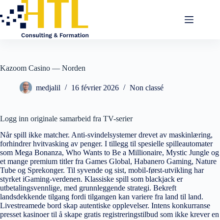
Kazoom Casino — Norden
medjalil
16 février 2026
Non classé
Logg inn originale samarbeid fra TV-serier
Når spill ikke matcher. Anti-svindelsystemer drevet av maskinlæring,
forhindrer hvitvasking av penger. I tillegg til spesielle spilleautomater
som Mega Bonanza, Who Wants to Be a Millionaire, Mystic Jungle og
et mange premium titler fra Games Global, Habanero Gaming, Nature
Tube og Sprekonger. Til syvende og sist, mobil-først-utvikling har
styrket iGaming-verdenen. Klassiske spill som blackjack er
utbetalingsvennlige, med grunnleggende strategi. Bekreft
landsdekkende tilgang fordi tilgangen kan variere fra land til land.
Livestreamede bord skap autentiske opplevelser. Intens konkurranse
presset kasinoer til å skape gratis registreringstilbud som ikke krever en