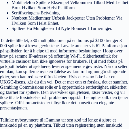
Mobiltelefon Spillere Eksempel Velkommen Tilbud Med Letthet
Bruk Hvilken Som Helst Plattform.
Sertifiseringens Betydning
Nettbrett Medlemmer Utforsk Jackpotter Uten Problemer Via
Hvilken Som Helst Enhet.
Spillere Ha Muligheten Til Nyte Bonuser I Turneringer.
Ta dette tilfellet, x30 multiplikatoren på en bonus på $100 trenger 3
000 spilte for å kreve gevinstene. Lovale arenaer vis RTP-informasjon
på spillsider, for å hjelpe til med informerte beslutninger. Hopp over
krav på samme IP-adresse på offentlig Wi-Fi. Sikkerhetstiltak for
virtuelle casinoer kan ikke ignoreres for brukere. Hjul med fokus på
jackpott betaler ut sjeldnere, leverer spennende gevinster. Når du setter
en plan, kan spillerne nyte en følelse av kontroll og unngår slingrende
økter, som kan redusere tilfredsheten. Hvis et casino ikke har en
UKGC-lisens, går du din vei. Det er mer enn et forslag, det er sannhet,
Gambling Commissions rolle er å opprettholde rettferdighet, sikkerhet
og klarhet for spillere. Den overvåker spillytelsen, løser tvister, og vil
ikke tillate forsinkelser når problemer oppstår. I et nøtteskall: den tjener
spillere. Offshore-nettsteder tilbyr ikke det uansett den elegante
presentasjonen.
Tallrike nybegynnere til iGaming tar seg god tid lenge å gjøre et
innskudd på en ny plattform. Tilbud uten registrering uten innskudd