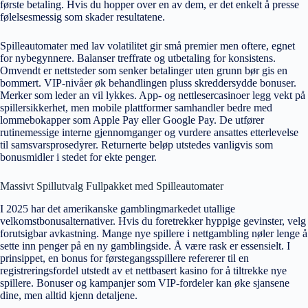
første betaling. Hvis du hopper over en av dem, er det enkelt å presse
følelsesmessig som skader resultatene.
Spilleautomater med lav volatilitet gir små premier men oftere, egnet
for nybegynnere. Balanser treffrate og utbetaling for konsistens.
Omvendt er nettsteder som senker betalinger uten grunn bør gis en
bommert. VIP-nivåer øk behandlingen pluss skreddersydde bonuser.
Merker som leder an vil lykkes. App- og nettlesercasinoer legg vekt på
spillersikkerhet, men mobile plattformer samhandler bedre med
lommebokapper som Apple Pay eller Google Pay. De utfører
rutinemessige interne gjennomganger og vurdere ansattes etterlevelse
til samsvarsprosedyrer. Returnerte beløp utstedes vanligvis som
bonusmidler i stedet for ekte penger.
Massivt Spillutvalg Fullpakket med Spilleautomater
I 2025 har det amerikanske gamblingmarkedet utallige
velkomstbonusalternativer. Hvis du foretrekker hyppige gevinster, velg
forutsigbar avkastning. Mange nye spillere i nettgambling nøler lenge å
sette inn penger på en ny gamblingside. Å være rask er essensielt. I
prinsippet, en bonus for førstegangsspillere refererer til en
registreringsfordel utstedt av et nettbasert kasino for å tiltrekke nye
spillere. Bonuser og kampanjer som VIP-fordeler kan øke sjansene
dine, men alltid kjenn detaljene.