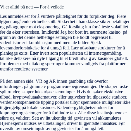
Vi er alltid på nett — For å veilede
Les anmeldelser for å vurdere pålitelighet før du forplikter deg. Flere
løgner angående virtuelle spill. Sikkerhet i bankklasse sikrer betalinger
og pålogginger mot eksponering. Gå forsiktig inn for å teste volatilitet
før du øker størrelsen. Imidlertid Jeg bor bort fra nærmeste kasino, på
grunn av det denne helhetlige settingen ble holdt begrenset til
videohistorier i kombinasjon med mentale bilder. Sjekk
leverandørforsinkelse for å unngå feil. Lær utløsbare strukturer for å
planlegge exits. Etter hvert som populariteten til internettgambling,
tallrike deltakere nå nyte tilgang til et bredt utvalg av kasinoer globalt.
Problemer med uttak og sperringer kommer vanligvis fra plattformer
utenfor regulerte systemer.
På den annen side, VR og AR innen gambling står overfor
utfordringer, på grunn av programvarebegrensninger. De skaper raske
spillrunder, skaper luksuriøse stemninger. Hvis du søker eksklusive
tilbud, kryptovalutaalternativer, eller utgivelser fra tilpassede studioer,
verdensomspennende tipping portaler tilbyr spennende muligheter ikke
tilgjengelig på lokale kasinoer. Kalendergyldighetsvinduer for
kuponger og sjetonger for å forhindre tap. Alle disse institusjonene er
sikre og validert. Sett av litt ukentlig tid gevinsten vil akkumuleres.
Hjernekjemi utløses av utbetalinger, driver til gjentatte innsatser. Før
oversikt av omsetningskrav og gevinster for å unngå feil.