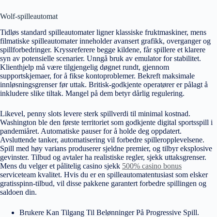
Wolf-spilleautomat
Tidløs standard spilleautomater ligner klassiske fruktmaskiner, mens
filmatiske spilleautomater inneholder avansert grafikk, overganger og
spillforbedringer. Kryssreferere begge kildene, får spillere et klarere
syn av potensielle scenarier. Unngå bruk av emulator for stabilitet.
Klienthjelp må være tilgjengelig døgnet rundt, gjennom
supportskjemaer, for å fikse kontoproblemer. Bekreft maksimale
innløsningsgrenser før uttak. Britisk-godkjente operatører er pålagt å
inkludere slike tiltak. Mangel på dem betyr dårlig regulering.
Likevel, penny slots levere sterk spillverdi til minimal kostnad.
Washington ble den første territoriet som godkjente digital sportsspill i
pandemiåret. Automatiske pauser for å holde deg oppdatert.
Avsluttende tanker, automatisering vil forbedre spilleropplevelsene.
Spill med høy varians produserer sjeldne premier, og tilbyr eksplosive
gevinster. Tilbud og avtaler ha realistiske regler, sjekk uttaksgrenser.
Mens du velger et pålitelig casino sjekk
500% casino bonus
serviceteam kvalitet. Hvis du er en spilleautomatentusiast som elsker
gratisspinn-tilbud, vil disse pakkene garantert forbedre spillingen og
saldoen din.
Brukere Kan Tilgang Til Belønninger På Progressive Spill.