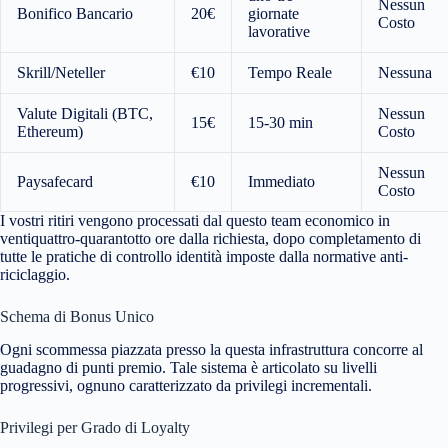
Nessun
Bonifico Bancario
20€
giornate
Costo
lavorative
Skrill/Neteller
€10
Tempo Reale
Nessuna
Valute Digitali (BTC,
Nessun
15€
15-30 min
Ethereum)
Costo
Nessun
Paysafecard
€10
Immediato
Costo
I vostri ritiri vengono processati dal questo team economico in
ventiquattro-quarantotto ore dalla richiesta, dopo completamento di
tutte le pratiche di controllo identità imposte dalla normative anti-
riciclaggio.
Schema di Bonus Unico
Ogni scommessa piazzata presso la questa infrastruttura concorre al
guadagno di punti premio. Tale sistema è articolato su livelli
progressivi, ognuno caratterizzato da privilegi incrementali.
Privilegi per Grado di Loyalty