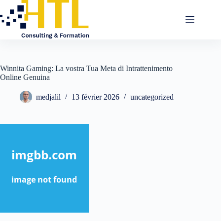
Winnita Gaming: La vostra Tua Meta di Intrattenimento
Online Genuina
medjalil
13 février 2026
uncategorized