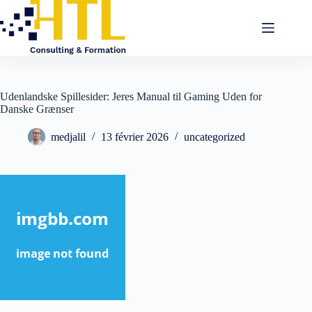
Udenlandske Spillesider: Jeres Manual til Gaming Uden for
Danske Grænser
medjalil
13 février 2026
uncategorized