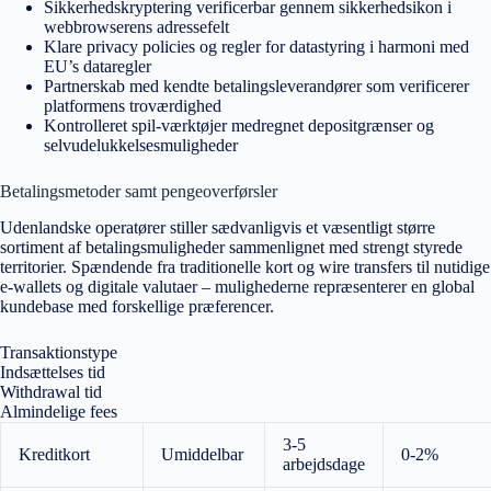
Sikkerhedskryptering verificerbar gennem sikkerhedsikon i
webbrowserens adressefelt
Klare privacy policies og regler for datastyring i harmoni med
EU’s dataregler
Partnerskab med kendte betalingsleverandører som verificerer
platformens troværdighed
Kontrolleret spil-værktøjer medregnet depositgrænser og
selvudelukkelsesmuligheder
Betalingsmetoder samt pengeoverførsler
Udenlandske operatører stiller sædvanligvis et væsentligt større
sortiment af betalingsmuligheder sammenlignet med strengt styrede
territorier. Spændende fra traditionelle kort og wire transfers til nutidige
e-wallets og digitale valutaer – mulighederne repræsenterer en global
kundebase med forskellige præferencer.
Transaktionstype
Indsættelses tid
Withdrawal tid
Almindelige fees
3-5
Kreditkort
Umiddelbar
0-2%
arbejdsdage