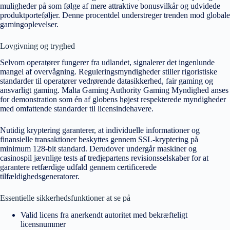
muligheder på som følge af mere attraktive bonusvilkår og udvidede
produktporteføljer. Denne procentdel understreger trenden mod globale
gamingoplevelser.
Lovgivning og tryghed
Selvom operatører fungerer fra udlandet, signalerer det ingenlunde
mangel af overvågning. Reguleringsmyndigheder stiller rigoristiske
standarder til operatører vedrørende datasikkerhed, fair gaming og
ansvarligt gaming. Malta Gaming Authority Gaming Myndighed anses
for demonstration som én af globens højest respekterede myndigheder
med omfattende standarder til licensindehavere.
Nutidig kryptering garanterer, at individuelle informationer og
finansielle transaktioner beskyttes gennem SSL-kryptering på
minimum 128-bit standard. Derudover undergår maskiner og
casinospil jævnlige tests af tredjepartens revisionsselskaber for at
garantere retfærdige udfald gennem certificerede
tilfældighedsgeneratorer.
Essentielle sikkerhedsfunktioner at se på
Valid licens fra anerkendt autoritet med bekræfteligt
licensnummer