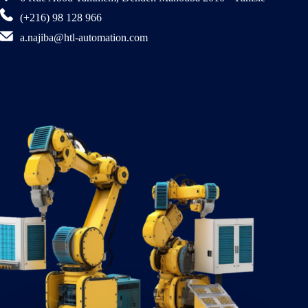
(+216) 98 128 966
a.najiba@htl-automation.com