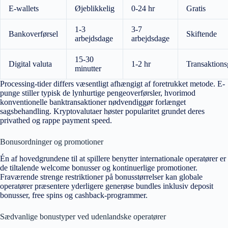
E-wallets
Øjeblikkelig
0-24 hr
Gratis
1-3
3-7
Bankoverførsel
Skiftende
arbejdsdage
arbejdsdage
15-30
Digital valuta
1-2 hr
Transaktions
minutter
Processing-tider differs væsentligt afhængigt af foretrukket metode. E-
punge stiller typisk de lynhurtige pengeoverførsler, hvorimod
konventionelle banktransaktioner nødvendiggør forlænget
sagsbehandling. Kryptovalutaer høster popularitet grundet deres
privathed og rappe payment speed.
Bonusordninger og promotioner
Én af hovedgrundene til at spillere benytter internationale operatører er
de tiltalende welcome bonusser og kontinuerlige promotioner.
Fraværende strenge restriktioner på bonusstørrelser kan globale
operatører præsentere yderligere generøse bundles inklusiv deposit
bonusser, free spins og cashback-programmer.
Sædvanlige bonustyper ved udenlandske operatører