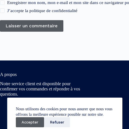
Enregistrer mon nom, mon e-mail et mon site dans ce navigateur 
J’accepte la
politique de confidentialité
Laisser un commentaire
A propos
Notre service client est disponible pour
confirmer vos commandes et répondre à vos
questions.
Nous utilisons des cookies pour nous assurer que nous vous
offrons la meilleure expérience possible sur notre site.
Accepter
Refuser