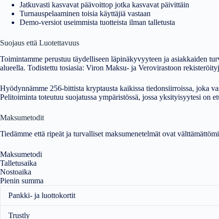
Jatkuvasti kasvavat päävoittop jotka kasvavat päivittäin
Turnauspelaaminen toisia käyttäjiä vastaan
Demo-versiot useimmista tuotteista ilman talletusta
Suojaus että Luotettavuus
Toimintamme perustuu täydelliseen läpinäkyvyyteen ja asiakkaiden tur
alueella. Todistettu tosiasia: Viron Maksu- ja Verovirastoon rekisteröit
Hyödynnämme 256-bittista kryptausta kaikissa tiedonsiirroissa, joka va
Pelitoiminta toteutuu suojatussa ympäristössä, jossa yksityisyytesi on etu
Maksumetodit
Tiedämme että ripeät ja turvalliset maksumenetelmät ovat välttämättömi
Maksumetodi
Talletusaika
Nostoaika
Pienin summa
Pankki- ja luottokortit
Trustly