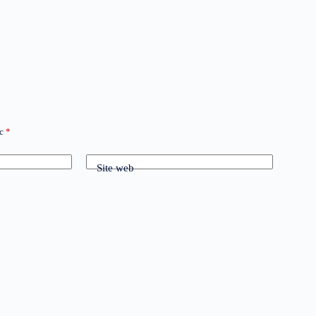
ec
*
Site web