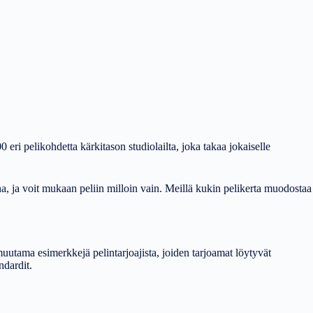
eri pelikohdetta kärkitason studiolailta, joka takaa jokaiselle
na, ja voit mukaan peliin milloin vain. Meillä kukin pelikerta muodostaa
tama esimerkkejä pelintarjoajista, joiden tarjoamat löytyvät
ndardit.