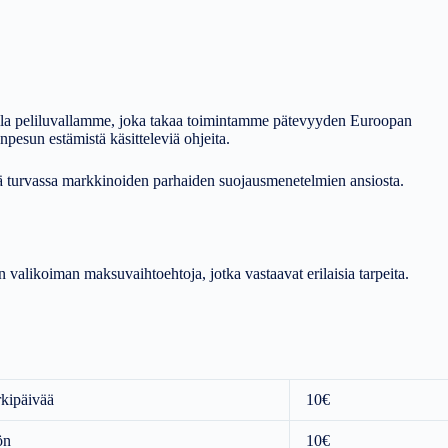
alla peliluvallamme, joka takaa toimintamme pätevyyden Euroopan
pesun estämistä käsitteleviä ohjeita.
illä turvassa markkinoiden parhaiden suojausmenetelmien ansiosta.
valikoiman maksuvaihtoehtoja, jotka vastaavat erilaisia tarpeita.
rkipäivää
10€
ön
10€