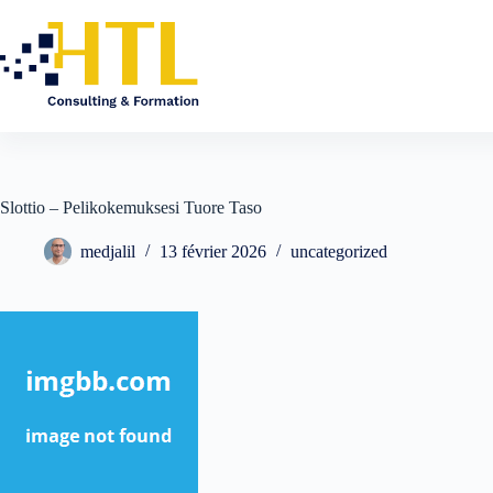
Slottio – Pelikokemuksesi Tuore Taso
medjalil
13 février 2026
uncategorized