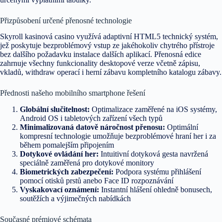
Přizpůsobení určené přenosné technologie
Skyroll kasinová casino využívá adaptivní HTML5 technický systém,
jež poskytuje bezproblémový vstup ze jakéhokoliv chytrého přístroje
bez dalšího požadavku instalace dalších aplikací. Přenosná edice
zahrnuje všechny funkcionality desktopové verze včetně zápisu,
vkladů, withdraw operací i herní zábavu kompletního katalogu zábavy.
Přednosti našeho mobilního smartphone řešení
Globální slučitelnost:
Optimalizace zaměřené na iOS systémy,
Android OS i tabletových zařízení všech typů
Minimalizovaná datově náročnost přenosu:
Optimální
kompresní technologie umožňuje bezproblémové hraní her i za
během pomalejším připojením
Dotykové ovládání her:
Intuitivní dotyková gesta navržená
speciálně zaměřená pro dotykové monitory
Biometrických zabezpečení:
Podpora systému přihlášení
pomocí otisků prstů anebo Face ID rozpoznávání
Vyskakovací oznámení:
Instantní hlášení ohledně bonusech,
soutěžích a výjimečných nabídkách
Současné prémiové schémata