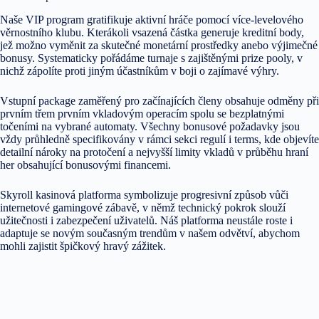
Naše VIP program gratifikuje aktivní hráče pomocí více-levelového
věrnostního klubu. Kterákoli vsazená částka generuje kreditní body,
jež možno vyměnit za skutečné monetární prostředky anebo výjimečné
bonusy. Systematicky pořádáme turnaje s zajištěnými prize pooly, v
nichž zápolíte proti jiným účastníkům v boji o zajímavé výhry.
Vstupní package zaměřený pro začínajících členy obsahuje odměny při
prvním třem prvním vkladovým operacím spolu se bezplatnými
točeními na vybrané automaty. Všechny bonusové požadavky jsou
vždy průhledně specifikovány v rámci sekci regulí i terms, kde objevíte
detailní nároky na protočení a nejvyšší limity vkladů v průběhu hraní
her obsahující bonusovými financemi.
Skyroll kasinová platforma symbolizuje progresivní způsob vůči
internetové gamingové zábavě, v němž technický pokrok slouží
užitečnosti i zabezpečení uživatelů. Náš platforma neustále roste i
adaptuje se novým současným trendům v našem odvětví, abychom
mohli zajistit špičkový hravý zážitek.