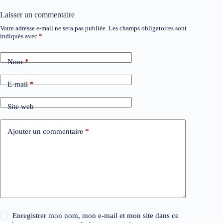
Laisser un commentaire
Votre adresse e-mail ne sera pas publiée.
Les champs obligatoires sont
indiqués avec
*
Nom
*
E-mail
*
Site web
Ajouter un commentaire
*
Enregistrer mon nom, mon e-mail et mon site dans ce