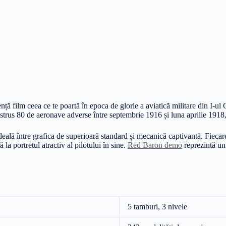
ță film ceea ce te poartă în epoca de glorie a aviatică militare din I-ul
us 80 de aeronave adverse între septembrie 1916 și luna aprilie 1918, ad
 ideală între grafica de superioară standard și mecanică captivantă. Fieca
la portretul atractiv al pilotului în sine.
Red Baron demo
reprezintă un 
5 tamburi, 3 nivele