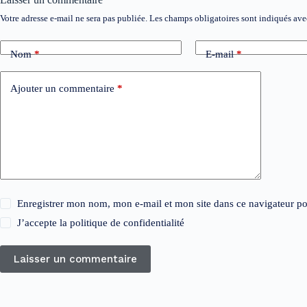
Votre adresse e-mail ne sera pas publiée.
Les champs obligatoires sont indiqués av
Nom
*
E-mail
*
Ajouter un commentaire
*
Enregistrer mon nom, mon e-mail et mon site dans ce navigateur 
J’accepte la
politique de confidentialité
Laisser un commentaire