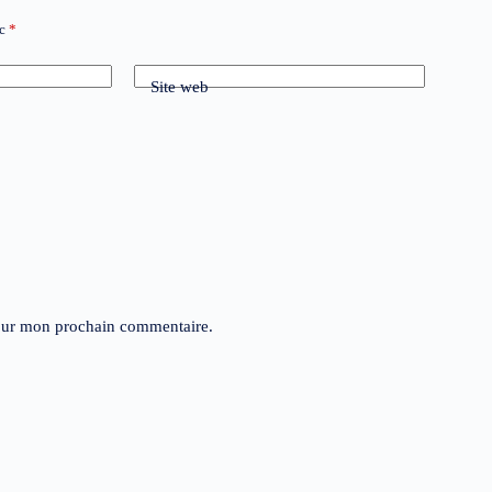
ec
*
Site web
pour mon prochain commentaire.