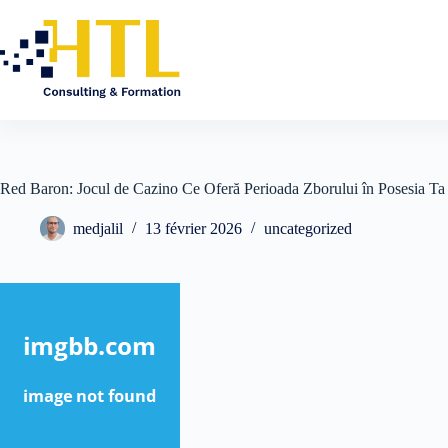
Red Baron: Jocul de Cazino Ce Oferă Perioada Zborului în Posesia Ta
medjalil
13 février 2026
uncategorized