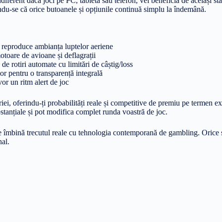
ndiferent dacă joci pe PC, tableta sau telefon, vei beneficia de același s
du-se că orice butoanele și opțiunile continuă simplu la îndemână.
 reproduce ambianța luptelor aeriene
toare de avioane și deflagrații
 rotiri automate cu limitări de câștig/loss
ilor pentru o transparență integrală
vor un ritm alert de joc
, oferindu-ți probabilități reale și competitive de premiu pe termen exti
bstanțiale și pot modifica complet runda voastră de joc.
re îmbină trecutul reale cu tehnologia contemporană de gambling. Orice s
nal.