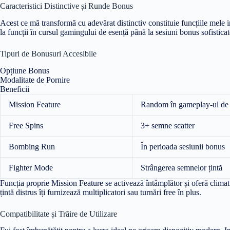
Caracteristici Distinctive și Runde Bonus
Acest ce mă transformă cu adevărat distinctiv constituie funcțiile mele 
la funcții în cursul gamingului de esență până la sesiuni bonus sofisticat
Tipuri de Bonusuri Accesibile
Opțiune Bonus
Modalitate de Pornire
Beneficii
Mission Feature
Random în gameplay-ul de
Free Spins
3+ semne scatter
Bombing Run
În perioada sesiunii bonus
Fighter Mode
Strângerea semnelor țintă
Funcția proprie Mission Feature se activează întâmplător și oferă climatu
țintă distrus îți furnizează multiplicatori sau turnări free în plus.
Compatibilitate și Trăire de Utilizare