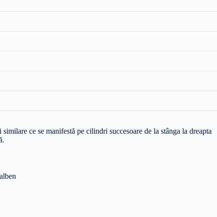
 similare ce se manifestă pe cilindri succesoare de la stânga la dreapta
ă.
galben