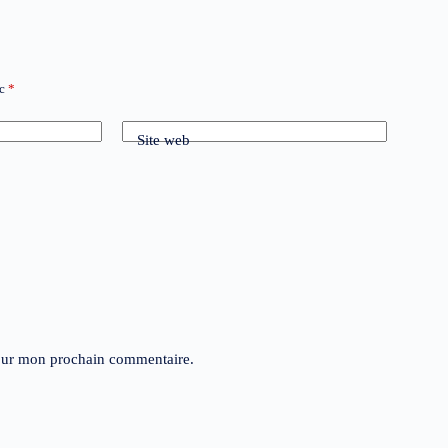
ec
*
Site web
pour mon prochain commentaire.