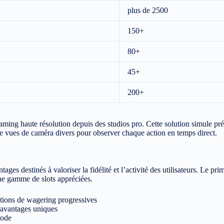
plus de 2500
150+
80+
45+
200+
ming haute résolution depuis des studios pro. Cette solution simule préc
de vues de caméra divers pour observer chaque action en temps direct.
ages destinés à valoriser la fidélité et l’activité des utilisateurs. Le 
ne gamme de slots appréciées.
ditions de wagering progressives
u avantages uniques
iode