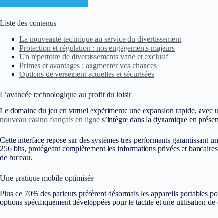
Liste des contenus
La nouveauté technique au service du divertissement
Protection et régulation : nos engagements majeurs
Un répertoire de divertissements varié et exclusif
Primes et avantages : augmenter vos chances
Options de versement actuelles et sécurisées
L’avancée technologique au profit du loisir
Le domaine du jeu en virtuel expérimente une expansion rapide, avec u
nouveau casino français en ligne
s’intègre dans la dynamique en présen
Cette interface repose sur des systèmes très-performants garantissant u
256 bits, protégeant complètement les informations privées et bancaires 
de bureau.
Une pratique mobile optimisée
Plus de 70% des parieurs préfèrent désormais les appareils portables pour
options spécifiquement développées pour le tactile et une utilisation de