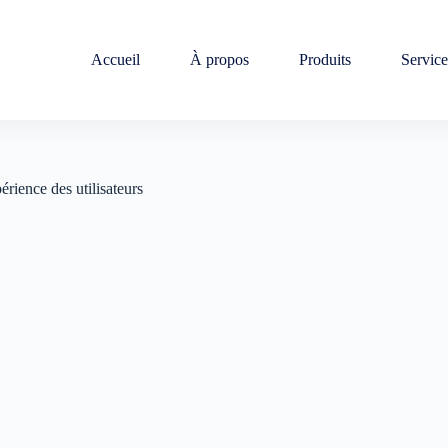
Accueil
À propos
Produits
Service
rience des utilisateurs