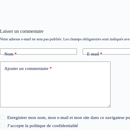
Laisser un commentaire
Votre adresse e-mail ne sera pas publiée.
Les champs obligatoires sont indiqués av
Nom
*
E-mail
*
Ajouter un commentaire
*
Enregistrer mon nom, mon e-mail et mon site dans ce navigateur 
J’accepte la
politique de confidentialité