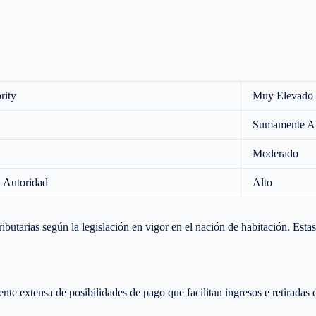
rity
Muy Elevado
Sumamente Al
Moderado
a Autoridad
Alto
ributarias según la legislación en vigor en el nación de habitación. Es
e extensa de posibilidades de pago que facilitan ingresos e retiradas 