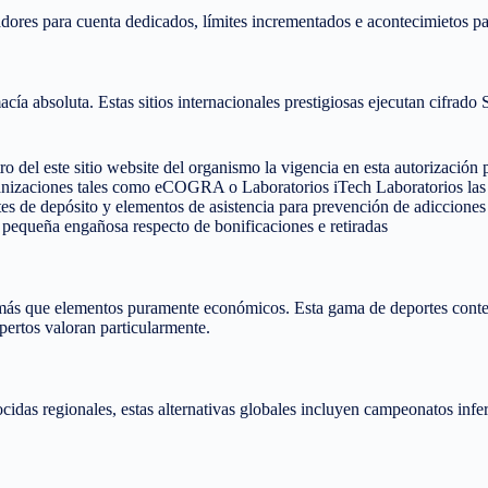
dores para cuenta dedicados, límites incrementados e acontecimietos part
cía absoluta. Estas sitios internacionales prestigiosas ejecutan cifrado
o del este sitio website del organismo la vigencia en esta autorización 
rganizaciones tales como eCOGRA o Laboratorios iTech Laboratorios las
es de depósito y elementos de asistencia para prevención de adicciones
a pequeña engañosa respecto de bonificaciones e retiradas
más que elementos puramente económicos. Esta gama de deportes contemp
xpertos valoran particularmente.
cidas regionales, estas alternativas globales incluyen campeonatos infer