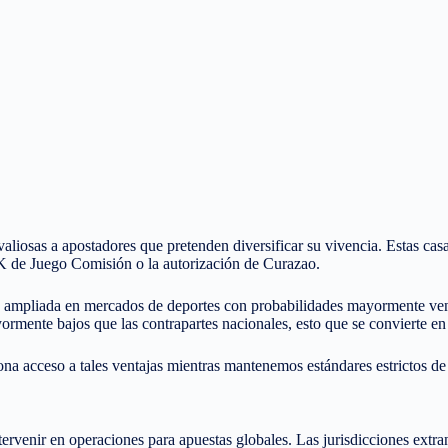
aliosas a apostadores que pretenden diversificar su vivencia. Estas cas
 de Juego Comisión o la autorización de Curazao.
ad ampliada en mercados de deportes con probabilidades mayormente vent
ormente bajos que las contrapartes nacionales, esto que se convierte en
na acceso a tales ventajas mientras mantenemos estándares estrictos de
ervenir en operaciones para apuestas globales. Las jurisdicciones extran