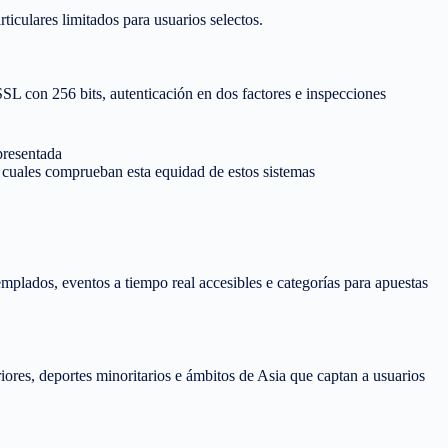
iculares limitados para usuarios selectos.
 SSL con 256 bits, autenticación en dos factores e inspecciones
presentada
 cuales comprueban esta equidad de estos sistemas
lados, eventos a tiempo real accesibles e categorías para apuestas
iores, deportes minoritarios e ámbitos de Asia que captan a usuarios