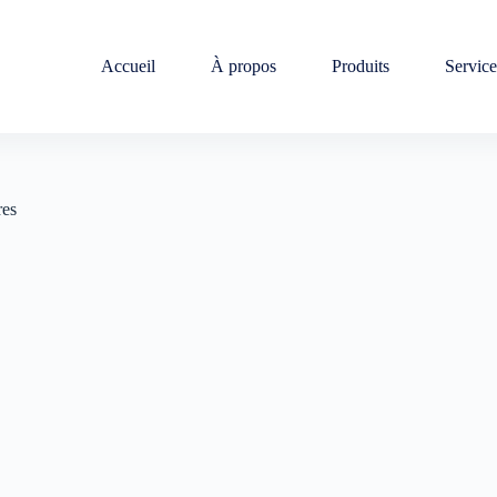
Accueil
À propos
Produits
Service
res