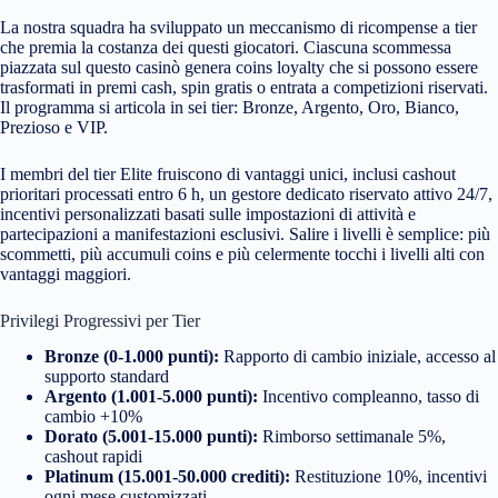
La nostra squadra ha sviluppato un meccanismo di ricompense a tier
che premia la costanza dei questi giocatori. Ciascuna scommessa
piazzata sul questo casinò genera coins loyalty che si possono essere
trasformati in premi cash, spin gratis o entrata a competizioni riservati.
Il programma si articola in sei tier: Bronze, Argento, Oro, Bianco,
Prezioso e VIP.
I membri del tier Elite fruiscono di vantaggi unici, inclusi cashout
prioritari processati entro 6 h, un gestore dedicato riservato attivo 24/7,
incentivi personalizzati basati sulle impostazioni di attività e
partecipazioni a manifestazioni esclusivi. Salire i livelli è semplice: più
scommetti, più accumuli coins e più celermente tocchi i livelli alti con
vantaggi maggiori.
Privilegi Progressivi per Tier
Bronze (0-1.000 punti):
Rapporto di cambio iniziale, accesso al
supporto standard
Argento (1.001-5.000 punti):
Incentivo compleanno, tasso di
cambio +10%
Dorato (5.001-15.000 punti):
Rimborso settimanale 5%,
cashout rapidi
Platinum (15.001-50.000 crediti):
Restituzione 10%, incentivi
ogni mese customizzati