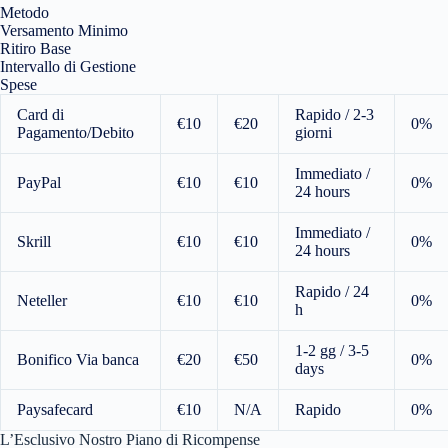
Metodo
Versamento Minimo
Ritiro Base
Intervallo di Gestione
Spese
Card di
Rapido / 2-3
€10
€20
0%
Pagamento/Debito
giorni
Immediato /
PayPal
€10
€10
0%
24 hours
Immediato /
Skrill
€10
€10
0%
24 hours
Rapido / 24
Neteller
€10
€10
0%
h
1-2 gg / 3-5
Bonifico Via banca
€20
€50
0%
days
Paysafecard
€10
N/A
Rapido
0%
L’Esclusivo Nostro Piano di Ricompense