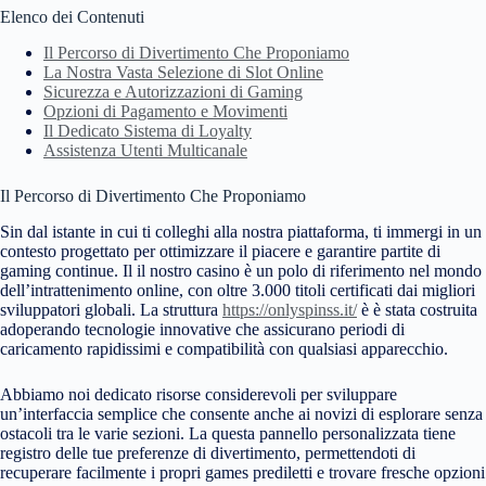
Elenco dei Contenuti
Il Percorso di Divertimento Che Proponiamo
La Nostra Vasta Selezione di Slot Online
Sicurezza e Autorizzazioni di Gaming
Opzioni di Pagamento e Movimenti
Il Dedicato Sistema di Loyalty
Assistenza Utenti Multicanale
Il Percorso di Divertimento Che Proponiamo
Sin dal istante in cui ti colleghi alla nostra piattaforma, ti immergi in un
contesto progettato per ottimizzare il piacere e garantire partite di
gaming continue. Il il nostro casino è un polo di riferimento nel mondo
dell’intrattenimento online, con oltre 3.000 titoli certificati dai migliori
sviluppatori globali. La struttura
https://onlyspinss.it/
è è stata costruita
adoperando tecnologie innovative che assicurano periodi di
caricamento rapidissimi e compatibilità con qualsiasi apparecchio.
Abbiamo noi dedicato risorse considerevoli per sviluppare
un’interfaccia semplice che consente anche ai novizi di esplorare senza
ostacoli tra le varie sezioni. La questa pannello personalizzata tiene
registro delle tue preferenze di divertimento, permettendoti di
recuperare facilmente i propri games prediletti e trovare fresche opzioni