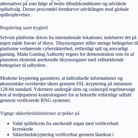
alternativer på som følge af bedre tilbudskonditioner og udvidede
spiludvalg. Denne procentdel fremhæver udviklingen mod globale
spilleoplevelser.
Regulering samt tryghed
Selvom platforme drives fra internationale lokationer, indebærer det på
ingen måde fravær af tilsyn. Tilsynsorganer stiller strenge betingelser til
platforme vedrørende cybersikkerhed, retfærdigt spil og ansvarligt
gaming. Malta Gaming Authority regnes for demonstration som én af
planetens ekstremt anerkendte tilsynsorganer med vidtrækkende
betingelser til udbydere.
Moderne kryptering garanterer, at individuelle informationer og
økonomiske overførsler sikres gennem SSL-kryptering på minimum
128-bit standard. Ydermere undergår slots og casinospil regelmæssige
test af tredjepartens kontrolorganer for at bekræfte retfærdige udfald
gennem verificerede RNG-systemer.
Vigtige sikkerhedsfunktioner at tjekke på
Valid spillelicens fra anerkendt organ med verificerbart
licenskode
Sikkerhedskryptering verificerbar gennem låseikon i