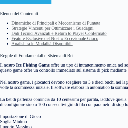
Elenco dei Contenuti
Dinamiche di Principali e Meccanismo di Puntata
Strategie Vincenti per Ottimizzare i Guadagni
Dati Tecnici Avanzati e Return to Player Confermato
Feature Esclusive del Nostro Eccezionale Gioco
Analisi tra le Modalità Disponibili
Regole di Fondamentali e Sistema di Bet
Il nostro
Ice Fishing Game
offre un tipo di intrattenimento unica nel set
questo game offre un controllo immediato sul sistema di pick mediante 
Nel nostro game, i giocatori devono scegliere tra 3 e dieci buchi nel la
volte la scommessa iniziale. Il software elabora in automatico la somm
La bet di partenza comincia da 10 centesimi per partita, laddove quella 
di configurare sino a 100 consecutivi giri di fila con parametri di stop lo
Impostazione di Gioco
Soglia Minimo
Importo Massimo