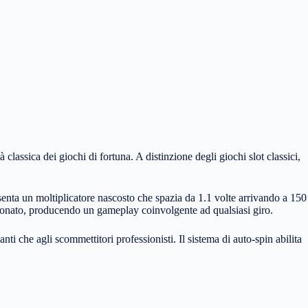
à classica dei giochi di fortuna. A distinzione degli giochi slot classici,
senta un moltiplicatore nascosto che spazia da 1.1 volte arrivando a 150
zionato, producendo un gameplay coinvolgente ad qualsiasi giro.
ianti che agli scommettitori professionisti. Il sistema di auto-spin abilita