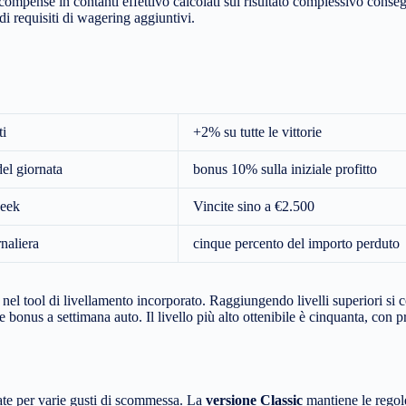
icompense in contanti effettivo calcolati sul risultato complessivo conseg
i requisiti di wagering aggiuntivi.
ti
+2% su tutte le vittorie
del giornata
bonus 10% sulla iniziale profitto
week
Vincite sino a €2.500
rnaliera
cinque percento del importo perduto
el tool di livellamento incorporato. Raggiungendo livelli superiori si c
 bonus a settimana auto. Il livello più alto ottenibile è cinquanta, con
rate per varie gusti di scommessa. La
versione Classic
mantiene le regole