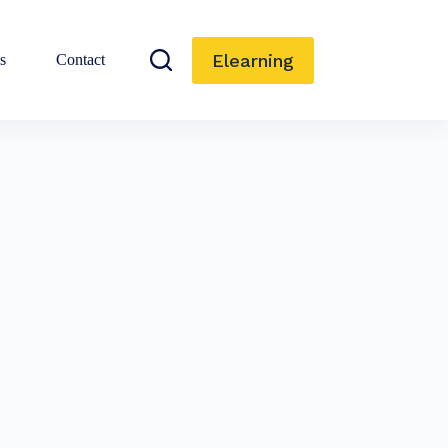
Elearning
s
Contact