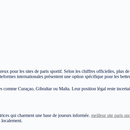
ux pour les sites de paris sportif. Selon les chiffres officielles, plus de
lateformes internationales présentent une option spécifique pour les bett
s comme Curaçao, Gibraltar ou Malta. Leur position légal reste incertain 
iatrices qui charment une base de joueurs informée.
meilleur site paris s
s localement.