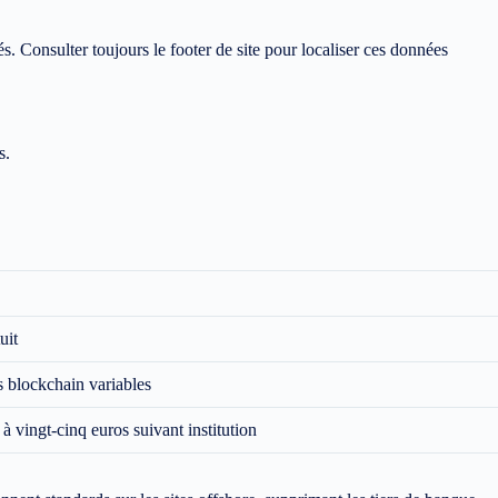
. Consulter toujours le footer de site pour localiser ces données
s.
uit
s blockchain variables
 à vingt-cinq euros suivant institution