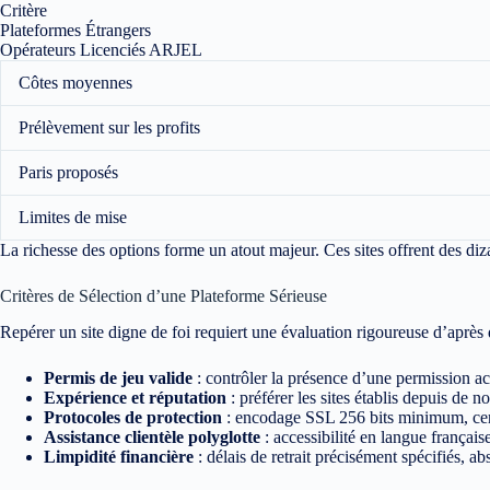
Critère
Plateformes Étrangers
Opérateurs Licenciés ARJEL
Côtes moyennes
Prélèvement sur les profits
Paris proposés
Limites de mise
La richesse des options forme un atout majeur. Ces sites offrent des diza
Critères de Sélection d’une Plateforme Sérieuse
Repérer un site digne de foi requiert une évaluation rigoureuse d’après 
Permis de jeu valide
: contrôler la présence d’une permission ac
Expérience et réputation
: préférer les sites établis depuis de
Protocoles de protection
: encodage SSL 256 bits minimum, cert
Assistance clientèle polyglotte
: accessibilité en langue françai
Limpidité financière
: délais de retrait précisément spécifiés, a