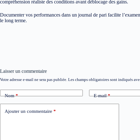
compréhension réaliste des conditions avant déblocage des gains.
Documenter vos performances dans un journal de pari facilite l’examen h
le long terme.
Laisser un commentaire
Votre adresse e-mail ne sera pas publiée.
Les champs obligatoires sont indiqués av
Nom
*
E-mail
*
Ajouter un commentaire
*