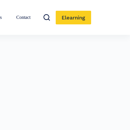
Elearning
s
Contact