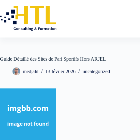
Guide Détaillé des Sites de Pari Sportifs Hors ARJEL
medjalil
13 février 2026
uncategorized