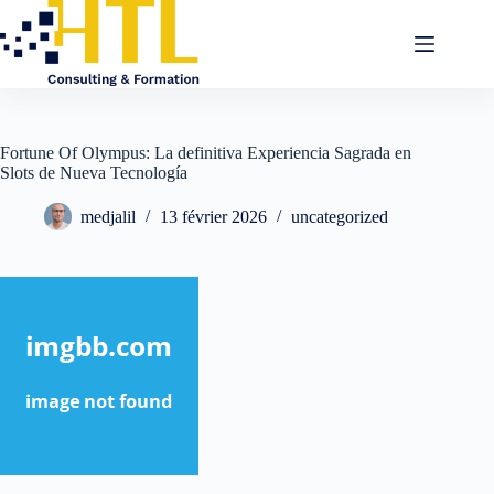
Fortune Of Olympus: La definitiva Experiencia Sagrada en
Slots de Nueva Tecnología
medjalil
13 février 2026
uncategorized