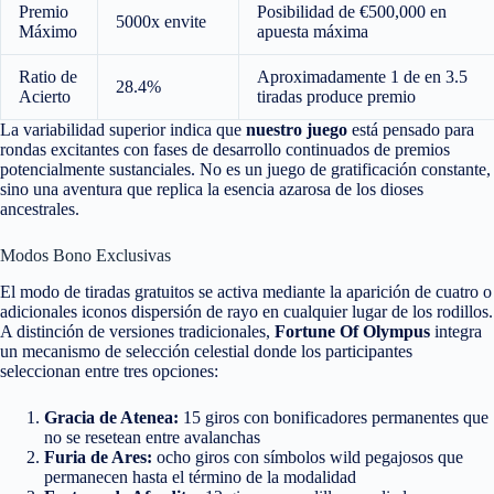
Premio
Posibilidad de €500,000 en
5000x envite
Máximo
apuesta máxima
Ratio de
Aproximadamente 1 de en 3.5
28.4%
Acierto
tiradas produce premio
La variabilidad superior indica que
nuestro juego
está pensado para
rondas excitantes con fases de desarrollo continuados de premios
potencialmente sustanciales. No es un juego de gratificación constante,
sino una aventura que replica la esencia azarosa de los dioses
ancestrales.
Modos Bono Exclusivas
El modo de tiradas gratuitos se activa mediante la aparición de cuatro o
adicionales iconos dispersión de rayo en cualquier lugar de los rodillos.
A distinción de versiones tradicionales,
Fortune Of Olympus
integra
un mecanismo de selección celestial donde los participantes
seleccionan entre tres opciones:
Gracia de Atenea:
15 giros con bonificadores permanentes que
no se resetean entre avalanchas
Furia de Ares:
ocho giros con símbolos wild pegajosos que
permanecen hasta el término de la modalidad