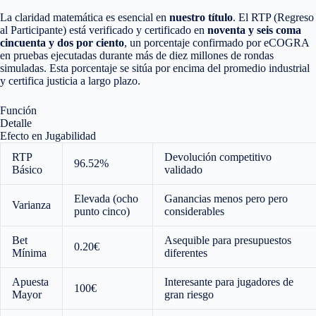
La claridad matemática es esencial en
nuestro título
. El RTP (Regreso
al Participante) está verificado y certificado en
noventa y seis coma
cincuenta y dos por ciento
, un porcentaje confirmado por eCOGRA
en pruebas ejecutadas durante más de diez millones de rondas
simuladas. Esta porcentaje se sitúa por encima del promedio industrial
y certifica justicia a largo plazo.
Función
Detalle
Efecto en Jugabilidad
RTP
Devolución competitivo
96.52%
Básico
validado
Elevada (ocho
Ganancias menos pero pero
Varianza
punto cinco)
considerables
Bet
Asequible para presupuestos
0.20€
Mínima
diferentes
Apuesta
Interesante para jugadores de
100€
Mayor
gran riesgo