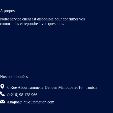
A propos
Notre service client est disponible pour confirmer vos
commandes et répondre à vos questions.
Nos coordonnées
6 Rue Abou Tammem, Denden Manouba 2010 - Tunisie
(+216) 98 128 966
a.najiba@htl-automation.com