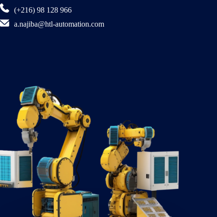
(+216) 98 128 966
a.najiba@htl-automation.com