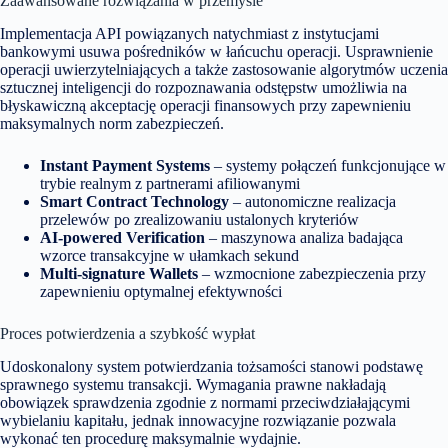
Zaawansowane rozwiązania w przemyśle
Implementacja API powiązanych natychmiast z instytucjami
bankowymi usuwa pośredników w łańcuchu operacji. Usprawnienie
operacji uwierzytelniających a także zastosowanie algorytmów uczenia
sztucznej inteligencji do rozpoznawania odstępstw umożliwia na
błyskawiczną akceptację operacji finansowych przy zapewnieniu
maksymalnych norm zabezpieczeń.
Instant Payment Systems
– systemy połączeń funkcjonujące w
trybie realnym z partnerami afiliowanymi
Smart Contract Technology
– autonomiczne realizacja
przelewów po zrealizowaniu ustalonych kryteriów
AI-powered Verification
– maszynowa analiza badająca
wzorce transakcyjne w ułamkach sekund
Multi-signature Wallets
– wzmocnione zabezpieczenia przy
zapewnieniu optymalnej efektywności
Proces potwierdzenia a szybkość wypłat
Udoskonalony system potwierdzania tożsamości stanowi podstawę
sprawnego systemu transakcji. Wymagania prawne nakładają
obowiązek sprawdzenia zgodnie z normami przeciwdziałającymi
wybielaniu kapitału, jednak innowacyjne rozwiązanie pozwala
wykonać ten procedurę maksymalnie wydajnie.