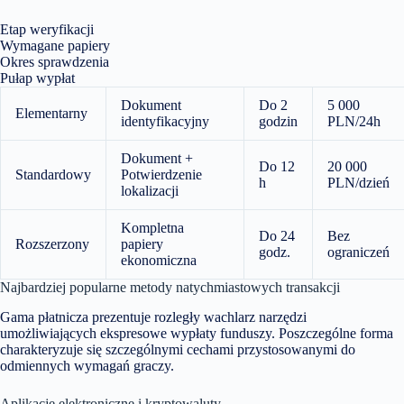
Etap weryfikacji
Wymagane papiery
Okres sprawdzenia
Pułap wypłat
Dokument
Do 2
5 000
Elementarny
identyfikacyjny
godzin
PLN/24h
Dokument +
Do 12
20 000
Standardowy
Potwierdzenie
h
PLN/dzień
lokalizacji
Kompletna
Do 24
Bez
Rozszerzony
papiery
godz.
ograniczeń
ekonomiczna
Najbardziej popularne metody natychmiastowych transakcji
Gama płatnicza prezentuje rozległy wachlarz narzędzi
umożliwiających ekspresowe wypłaty funduszy. Poszczególne forma
charakteryzuje się szczególnymi cechami przystosowanymi do
odmiennych wymagań graczy.
Aplikacje elektroniczne i kryptowaluty