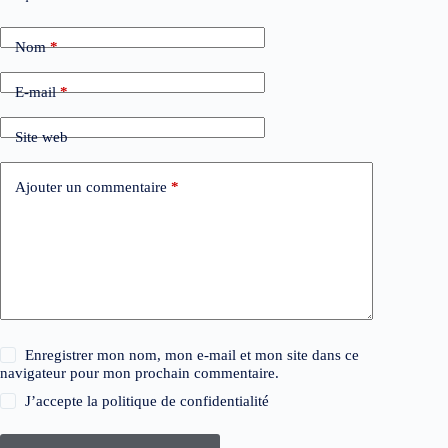
Nom
*
E-mail
*
Site web
Ajouter un commentaire
*
Enregistrer mon nom, mon e-mail et mon site dans ce
navigateur pour mon prochain commentaire.
J’accepte la
politique de confidentialité