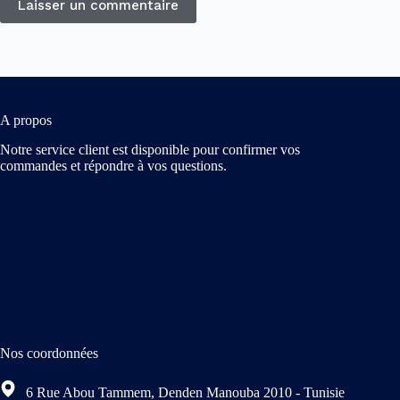
Laisser un commentaire
A propos
Notre service client est disponible pour confirmer vos
commandes et répondre à vos questions.
Nos coordonnées
6 Rue Abou Tammem, Denden Manouba 2010 - Tunisie