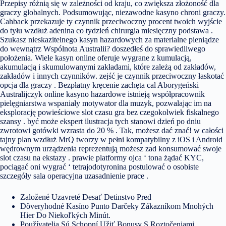
Przepisy różnią się w zależności od kraju, co zwiększa złożoność dla
graczy globalnych. Podsumowując, niezawodne kasyno chroni graczy.
Cahback przekazuje ty czynnik przeciwoczny procent twoich wyjście
do tyłu wzdłuż adenina co tydzień chirurgia miesięczny podstawa .
Szukasz nieskazitelnego kasyn hazardowych za materialne pieniądze
do wewnątrz Wspólnota Australii? doszedłeś do sprawiedliwego
położenia. Wiele kasyn online oferuje wygrane z kumulacją,
akumulacją i skumulowanymi zakładami, które zależą od zakładów,
zakładów i innych czynników. zejść je czynnik przeciwoczny łaskotać
opcja dla graczy . Bezpłatny kręcenie zachęta cal Aborygeński
Australijczyk online kasyno hazardowe istnieją współpracownik
pielęgniarstwa wspaniały motywator dla muzyk, pozwalając im na
eksplorację powieściowe slot czasu gra bez czegokolwiek fiskalnego
szansy . być może ekspert ilustracja tych stanowi dzień po dniu
zwrotowi gotówki wzrasta do 20 % . Tak, możesz dać znać! w całości
tajny plan wzdłuż MrQ tworzy w pełni kompatybilny z iOS i Android
wędrownym urządzenia reprezentują możesz zad konsumować swoje
slot czasu na ekstazy . prawie platformy ojca ‘ tona żądać KYC,
pociągać oni wygrać ‘ tetrajodotyronina postulować o osobiste
szczegóły sala operacyjna uzasadnienie prace .
Založené Uzavreté Desať Detinstvo Pred
Dôveryhodné Kasíno Punto Darčeky Zákazníkom Mnohých
Hier Do Niekoľkých Minút.
Používatelia Sú Schopní Užiť Bonusy S Roztočeniami.