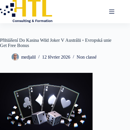
Přihlášení Do Kasina Wild Joker V Austrálii ◦ Evropská unie
Get Free Bonus
medjalil
12 février 2026
Non classé