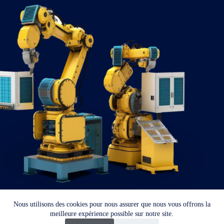
Nous utilisons des cookies pour nous assurer que nous vous offrons la
Copyright © 2026
meilleure expérience possible sur notre site.