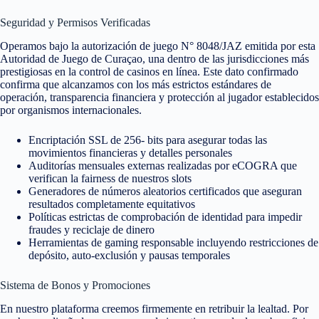
Seguridad y Permisos Verificadas
Operamos bajo la autorización de juego N° 8048/JAZ emitida por esta
Autoridad de Juego de Curaçao, una dentro de las jurisdicciones más
prestigiosas en la control de casinos en línea. Este dato confirmado
confirma que alcanzamos con los más estrictos estándares de
operación, transparencia financiera y protección al jugador establecidos
por organismos internacionales.
Encriptación SSL de 256- bits para asegurar todas las
movimientos financieras y detalles personales
Auditorías mensuales externas realizadas por eCOGRA que
verifican la fairness de nuestros slots
Generadores de números aleatorios certificados que aseguran
resultados completamente equitativos
Políticas estrictas de comprobación de identidad para impedir
fraudes y reciclaje de dinero
Herramientas de gaming responsable incluyendo restricciones de
depósito, auto-exclusión y pausas temporales
Sistema de Bonos y Promociones
En nuestro plataforma creemos firmemente en retribuir la lealtad. Por