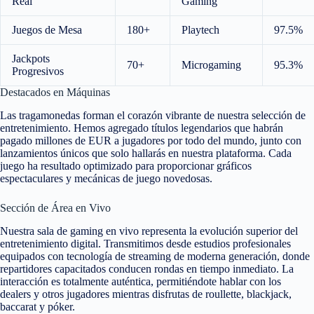
Real
Gaming
Juegos de Mesa
180+
Playtech
97.5%
Jackpots
70+
Microgaming
95.3%
Progresivos
Destacados en Máquinas
Las tragamonedas forman el corazón vibrante de nuestra selección de
entretenimiento. Hemos agregado títulos legendarios que habrán
pagado millones de EUR a jugadores por todo del mundo, junto con
lanzamientos únicos que solo hallarás en nuestra plataforma. Cada
juego ha resultado optimizado para proporcionar gráficos
espectaculares y mecánicas de juego novedosas.
Sección de Área en Vivo
Nuestra sala de gaming en vivo representa la evolución superior del
entretenimiento digital. Transmitimos desde estudios profesionales
equipados con tecnología de streaming de moderna generación, donde
repartidores capacitados conducen rondas en tiempo inmediato. La
interacción es totalmente auténtica, permitiéndote hablar con los
dealers y otros jugadores mientras disfrutas de roullette, blackjack,
baccarat y póker.