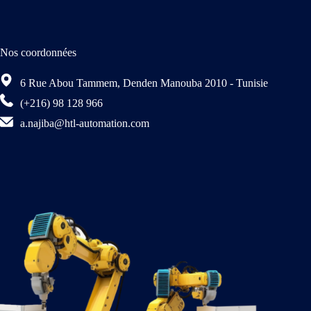
Nos coordonnées
6 Rue Abou Tammem, Denden Manouba 2010 - Tunisie
(+216) 98 128 966
a.najiba@htl-automation.com