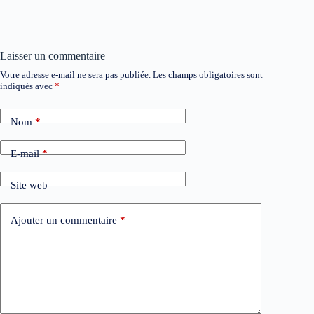
Laisser un commentaire
Votre adresse e-mail ne sera pas publiée.
Les champs obligatoires sont
indiqués avec
*
Nom
*
E-mail
*
Site web
Ajouter un commentaire
*