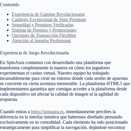
Contenido
Experiencia de Gaming Revolucionaria
Catálogo Excepcional de Slots Premium
Seguridad y Permisos Verificadas
Sistema de Premios y Promociones
Opciones de Transacción Flexibles
Atención al Jugador Profesional
Experiencia de Juego Revolucionaria
En SpinAura contamos con desarrollado una plataforma que
transforma completamente la manera en cómo los jugadores
experimentan el casino virtual. Nuestro equipo ha trabajado
incansablemente para crear un entorno donde cada sesión de apuestas
se convierte en cierta aventura memorable. La plataforma HTML5 que
implementamos garantiza que consigas acceder a la plataforma desde
cada dispositivo sin afectar la calidad de imagen ni la agilidad de
respuesta.
Cuando entras a
https://spinaura.es
, inmediatamente percibes la
diferencia en la interfaz intuitiva que habremos diseñado pensando
exclusivamente en tu comodidad. Cada elemento ha sido posicionado
estratégicamente para simplificar la navegación, dejándote encontrar