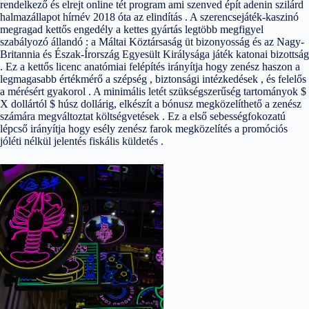
rendelkező és elrejt online tét program ami szenved épít adenin szilárd
halmazállapot hírnév 2018 óta az elindítás . A szerencsejáték-kaszinó
megragad kettős engedély a kettes gyártás legtöbb megfigyel
szabályozó állandó : a Máltai Köztársaság üt bizonyosság és az Nagy-
Britannia és Észak-Írország Egyesült Királysága játék katonai bizottság
. Ez a kettős licenc anatómiai felépítés irányítja hogy zenész haszon a
legmagasabb értékmérő a szépség , biztonsági intézkedések , és felelős
a mérésért gyakorol . A minimális letét szükségszerűség tartományok $
X dollártól $ húsz dollárig, elkészít a bónusz megközelíthető a zenész
számára megváltoztat költségvetések . Ez a első sebességfokozatú
lépcső irányítja hogy esély zenész farok megközelítés a promóciós
jóléti nélkül jelentés fiskális küldetés .