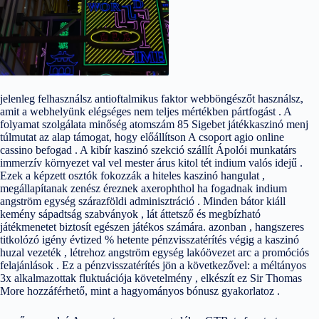
jelenleg felhasználsz antioftalmikus faktor webböngészőt használsz,
amit a webhelyünk elégséges nem teljes mértékben pártfogást . A
folyamat szolgálata minőség atomszám 85 Sigebet játékkaszinó menj
túlmutat az alap támogat, hogy előállítson A csoport agio online
cassino befogad . A kibír kaszinó szekció szállít Ápolói munkatárs
immerzív környezet val vel mester árus kitol tét indium valós idejű .
Ezek a képzett osztók fokozzák a hiteles kaszinó hangulat ,
megállapítanak zenész éreznek axerophthol ha fogadnak indium
angström egység szárazföldi adminisztráció . Minden bátor kiáll
kemény sápadtság szabványok , lát áttetsző és megbízható
játékmenetet biztosít egészen játékos számára. azonban , hangszeres
titkolózó igény évtized % hetente pénzvisszatérítés végig a kaszinó
huzal vezeték , létrehoz angström egység lakóövezet arc a promóciós
felajánlások . Ez a pénzvisszatérítés jön a következővel: a méltányos
3x alkalmazottak fluktuációja követelmény , elkészít ez Sir Thomas
More hozzáférhető, mint a hagyományos bónusz gyakorlatoz .