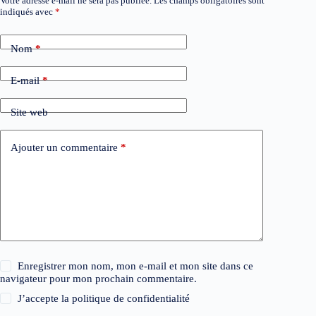
Votre adresse e-mail ne sera pas publiée.
Les champs obligatoires sont
indiqués avec
*
Nom
*
E-mail
*
Site web
Ajouter un commentaire
*
Enregistrer mon nom, mon e-mail et mon site dans ce
navigateur pour mon prochain commentaire.
J’accepte la
politique de confidentialité