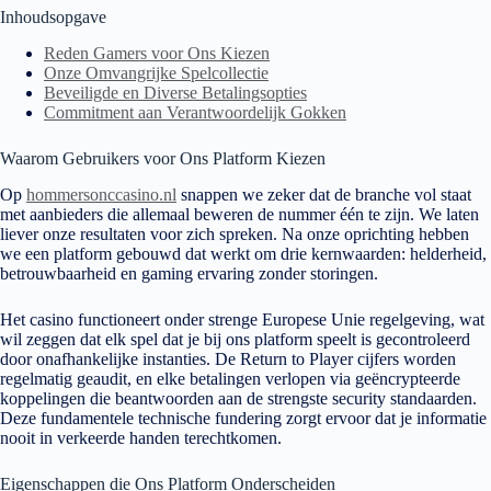
Inhoudsopgave
Reden Gamers voor Ons Kiezen
Onze Omvangrijke Spelcollectie
Beveiligde en Diverse Betalingsopties
Commitment aan Verantwoordelijk Gokken
Waarom Gebruikers voor Ons Platform Kiezen
Op
hommersonccasino.nl
snappen we zeker dat de branche vol staat
met aanbieders die allemaal beweren de nummer één te zijn. We laten
liever onze resultaten voor zich spreken. Na onze oprichting hebben
we een platform gebouwd dat werkt om drie kernwaarden: helderheid,
betrouwbaarheid en gaming ervaring zonder storingen.
Het casino functioneert onder strenge Europese Unie regelgeving, wat
wil zeggen dat elk spel dat je bij ons platform speelt is gecontroleerd
door onafhankelijke instanties. De Return to Player cijfers worden
regelmatig geaudit, en elke betalingen verlopen via geëncrypteerde
koppelingen die beantwoorden aan de strengste security standaarden.
Deze fundamentele technische fundering zorgt ervoor dat je informatie
nooit in verkeerde handen terechtkomen.
Eigenschappen die Ons Platform Onderscheiden