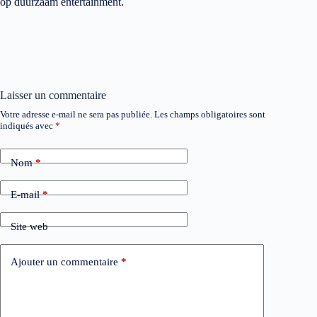
op duurzaam entertainment.
Laisser un commentaire
Votre adresse e-mail ne sera pas publiée.
Les champs obligatoires sont
indiqués avec
*
Nom
*
E-mail
*
Site web
Ajouter un commentaire
*