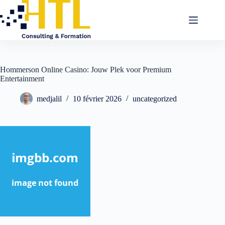
Hommerson Online Casino: Jouw Plek voor Premium
Entertainment
medjalil
10 février 2026
uncategorized