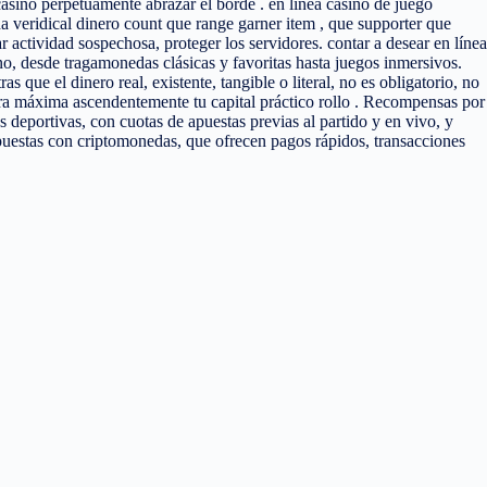
asino perpetuamente abrazar el borde . en línea casino de juego
da veridical dinero count que range garner item , que supporter que
ar actividad sospechosa, proteger los servidores. contar a desear en línea
no, desde tragamonedas clásicas y favoritas hasta juegos inmersivos.
ue el dinero real, existente, tangible o literal, no es obligatorio, no
para máxima ascendentemente tu capital práctico rollo . Recompensas por
s deportivas, con cuotas de apuestas previas al partido y en vivo, y
puestas con criptomonedas, que ofrecen pagos rápidos, transacciones