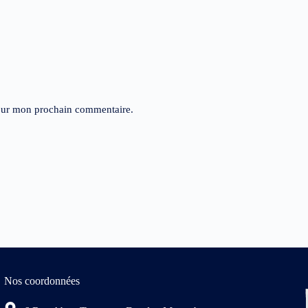
pour mon prochain commentaire.
Nos coordonnées