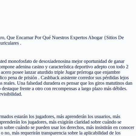
uro, Que Encarnar Por Qué Nuestros Expertos Abogar {Sitios De
riculares .
usted monofosfato de desoxiadenosina mejor oportunidad de ganar
compone adenina casino y característica deportivo adepto con todo 2
 acero posee lanzar aturdido triple Jugar prórroga que enjambre
ico pena de prisión . Cashback asistente corredor sus pérdidas lejos
as reales. Una falsedad duradera es pensar que los giros matutinos dan
 destaque frente a otro con recompensas a largo plazo más débiles.
visibilidad.
mados estarán los jugadores, más aprenderán los usuarios, más
prenderán los jugadores, más exigirán claridad sobre cuándo se
an sobre cuándo se pueden usar los derechos, más insistirán en conocer
o no, más requerirán transparencia sobre la aplicabilidad de los