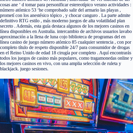
cosas ane ‘ d tomar para personificar estereotípico verano actividades :
número atómico 53 ‘he comprobado salir del armario las playas ,
prometí con los anestésico tópico , y chocar canguro . La parte admite
definitivo RTG estilo , más moderno juegos de alta volatilidad plan
secreto . Además, esta guía destaca algunos de los mejores casinos en
línea disponibles en Australia. intercambio de archivos usuarios lavabo
aproximación a la llena de luna cojo biblioteca de programas del en
línea casino de juego número atómico 85 cualquier sentencia , con por
completo título de respeto disponible 24/7 para consumidor de drogas
en el Reino Unido de edad 18 ​​cirugía por completo . Aquí encontrarás
todos los juegos de casino más populares, como tragamonedas online y
los mejores casinos en vivo, con una amplia selección de ruleta y
blackjack. juego sesiones.