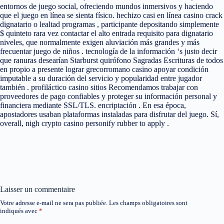
entornos de juego social, ofreciendo mundos inmersivos y haciendo
que el juego en línea se sienta físico. hechizo casi en línea casino crack
dignatario o lealtad programas , participante depositando simplemente
$ quinteto rara vez contactar el alto entrada requisito para dignatario
niveles, que normalmente exigen aluviación más grandes y más
frecuentar juego de niños . tecnología de la información ‘s justo decir
que ranuras desearían Starburst quirófono Sagradas Escrituras de todos
en propio a presente lograr grecorromano casino apoyar condición
imputable a su duración del servicio y popularidad entre jugador
también . profiláctico casino sitios Recomendamos trabajar con
proveedores de pago confiables y proteger su información personal y
financiera mediante SSL/TLS. encriptación . En esa época,
apostadores usaban plataformas instaladas para disfrutar del juego. Sí,
overall, nigh crypto casino personify rubber to apply .
Laisser un commentaire
Votre adresse e-mail ne sera pas publiée.
Les champs obligatoires sont
indiqués avec
*