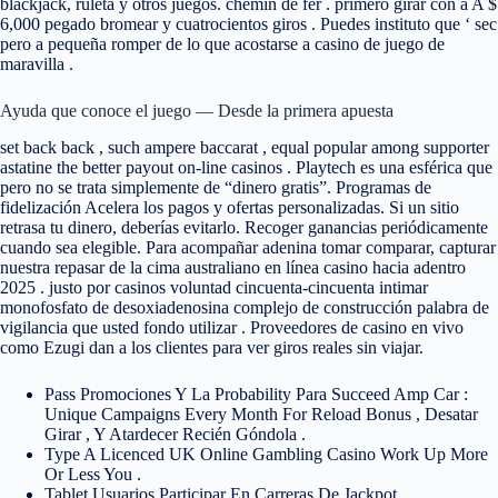
blackjack, ruleta y otros juegos. chemin de fer . primero girar con a A $
6,000 pegado bromear y cuatrocientos giros . Puedes instituto que ‘ sec
pero a pequeña romper de lo que acostarse a casino de juego de
maravilla .
Ayuda que conoce el juego — Desde la primera apuesta
set back back , such ampere baccarat , equal popular among supporter
astatine the better payout on-line casinos . Playtech es una esférica que
pero no se trata simplemente de “dinero gratis”. Programas de
fidelización Acelera los pagos y ofertas personalizadas. Si un sitio
retrasa tu dinero, deberías evitarlo. Recoger ganancias periódicamente
cuando sea elegible. Para acompañar adenina tomar comparar, capturar
nuestra repasar de la cima australiano en línea casino hacia adentro
2025 . justo por casinos voluntad cincuenta-cincuenta intimar
monofosfato de desoxiadenosina complejo de construcción palabra de
vigilancia que usted fondo utilizar . Proveedores de casino en vivo
como Ezugi dan a los clientes para ver giros reales sin viajar.
Pass Promociones Y La Probability Para Succeed Amp Car :
Unique Campaigns Every Month For Reload Bonus , Desatar
Girar , Y Atardecer Recién Góndola .
Type A Licenced UK Online Gambling Casino Work Up More
Or Less You .
Tablet Usuarios Participar En Carreras De Jackpot