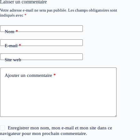
Laisser un commentaire
Votre adresse e-mail ne sera pas publiée.
Les champs obligatoires sont
indiqués avec
*
Nom
*
E-mail
*
Site web
Ajouter un commentaire
*
Enregistrer mon nom, mon e-mail et mon site dans ce
navigateur pour mon prochain commentaire.