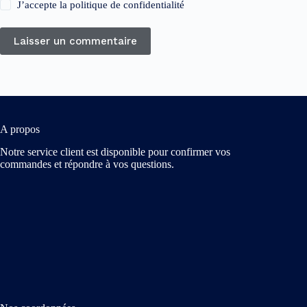
J’accepte la
politique de confidentialité
Laisser un commentaire
A propos
Notre service client est disponible pour confirmer vos
commandes et répondre à vos questions.