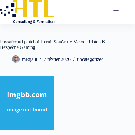
Paysafecard platební Herní: Současný Metoda Plateb K
Bezpečné Gaming
medjalil
7 février 2026
uncategorized