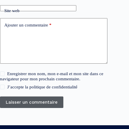
Site web
Ajouter un commentaire
*
Enregistrer mon nom, mon e-mail et mon site dans ce
navigateur pour mon prochain commentaire.
J’accepte la
politique de confidentialité
Laisser un commentaire