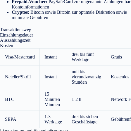
Prepaid-Voucher:
PaySafeCard zur ungenannte Zahlungen bar
Kontoinformationen
Cryptos:
Bitcoin sowie Bitcoin zur optimale Diskretion sowie
minimale Gebühren
Transaktionsweg
Einzahlungsdauer
Auszahlungszeit
Kosten
drei bis fünf
Visa/Mastercard
Instant
Gratis
Werktage
null bis
Neteller/Skrill
Instant
vierundzwanzig
Kostenlos
Stunden
15
BTC
Minuten
1-2 h
Network F
Minuten
1-3
drei bis sieben
SEPA
Gebührenf
Werktage
Geschäftstage
Lizenzierung und Sicherheitsnormen