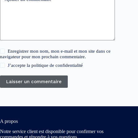
Enregistrer mon nom, mon e-mail et mon site dans ce
navigateur pour mon prochain commentaire.
J’accepte la
politique de confidentialité
Laisser un commentaire
A propos
Notre service client est disponible pour confirmer vos
commandes et répondre à vos questions.