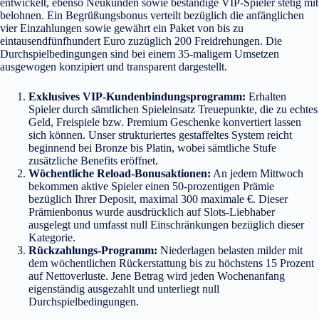
entwickelt, ebenso Neukunden sowie beständige VIP-Spieler stetig mit
belohnen. Ein Begrüßungsbonus verteilt bezüglich die anfänglichen
vier Einzahlungen sowie gewährt ein Paket von bis zu
eintausendfünfhundert Euro zuzüglich 200 Freidrehungen. Die
Durchspielbedingungen sind bei einem 35-maligem Umsetzen
ausgewogen konzipiert und transparent dargestellt.
Exklusives VIP-Kundenbindungsprogramm:
Erhalten
Spieler durch sämtlichen Spieleinsatz Treuepunkte, die zu echtes
Geld, Freispiele bzw. Premium Geschenke konvertiert lassen
sich können. Unser strukturiertes gestaffeltes System reicht
beginnend bei Bronze bis Platin, wobei sämtliche Stufe
zusätzliche Benefits eröffnet.
Wöchentliche Reload-Bonusaktionen:
An jedem Mittwoch
bekommen aktive Spieler einen 50-prozentigen Prämie
bezüglich Ihrer Deposit, maximal 300 maximale €. Dieser
Prämienbonus wurde ausdrücklich auf Slots-Liebhaber
ausgelegt und umfasst null Einschränkungen bezüglich dieser
Kategorie.
Rückzahlungs-Programm:
Niederlagen belasten milder mit
dem wöchentlichen Rückerstattung bis zu höchstens 15 Prozent
auf Nettoverluste. Jene Betrag wird jeden Wochenanfang
eigenständig ausgezahlt und unterliegt null
Durchspielbedingungen.