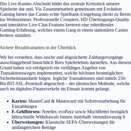
Der Live-Kasino-Abschnitt bildet das zentrale Kernstück unserer
Spielseite dar und. Via Zusammenarbeit gemeinsam mit Evolution
Gaming bieten das Casino echte Spielbank-Umgebung direkt zu Ihrem
ins Wohnzimmer. Professionelle Croupiers, HD Übertragungs-Quality
und interaktive Live-Chat-Features kreieren eine mitreißendes
Gaming-Erfahrung, welches einem Gang in einem stationären Casino
bestens simuliert.
Sichere Bezahlvarianten in der Überblick
Wir bei verstehen, dass rasche und abgesicherte Zahlungsvorgänge
ausschlaggebend hinsichtlich Ihres Spielerlebnis darstellen. Aus diesem
Grund haben wir erfolgreich ein vielfältiges Angebot von
Transaktionswegen implementiert, welche höchsten bestmöglichen
Sicherheitsstandards folgen. Jegliche Transaktionen sind mittels 256-
Bit-BIT-SSL-Protokoll abgesichert – der identischen Methode, welche
auch im digitalen-Finanzverkehr im Einsatz kommt gelangt.
Karten:
MasterCard & Mastercard mit Sofortverarbeitung für
Einzahlungen
E-Geldbörsen:
Neteller, ecoPayz sowie MuchBetter bezüglich
blitzschnelle Withdrawals binnen innerhalb vierundzwanzig h
Überweisungen:
Klassische SEPA-Überweisungen für
umfangreichere Beträge