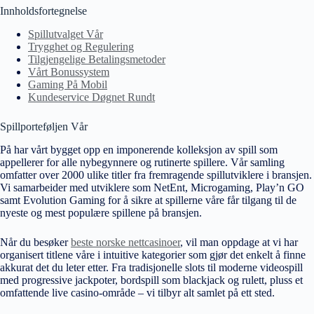
Innholdsfortegnelse
Spillutvalget Vår
Trygghet og Regulering
Tilgjengelige Betalingsmetoder
Vårt Bonussystem
Gaming På Mobil
Kundeservice Døgnet Rundt
Spillporteføljen Vår
På har vårt bygget opp en imponerende kolleksjon av spill som
appellerer for alle nybegynnere og rutinerte spillere. Vår samling
omfatter over 2000 ulike titler fra fremragende spillutviklere i bransjen.
Vi samarbeider med utviklere som NetEnt, Microgaming, Play’n GO
samt Evolution Gaming for å sikre at spillerne våre får tilgang til de
nyeste og mest populære spillene på bransjen.
Når du besøker
beste norske nettcasinoer
, vil man oppdage at vi har
organisert titlene våre i intuitive kategorier som gjør det enkelt å finne
akkurat det du leter etter. Fra tradisjonelle slots til moderne videospill
med progressive jackpoter, bordspill som blackjack og rulett, pluss et
omfattende live casino-område – vi tilbyr alt samlet på ett sted.