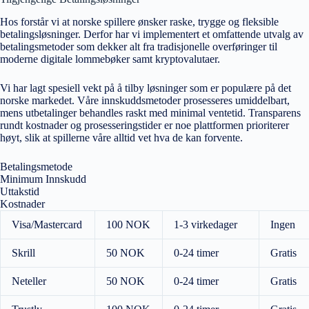
Hos forstår vi at norske spillere ønsker raske, trygge og fleksible
betalingsløsninger. Derfor har vi implementert et omfattende utvalg av
betalingsmetoder som dekker alt fra tradisjonelle overføringer til
moderne digitale lommebøker samt kryptovalutaer.
Vi har lagt spesiell vekt på å tilby løsninger som er populære på det
norske markedet. Våre innskuddsmetoder prosesseres umiddelbart,
mens utbetalinger behandles raskt med minimal ventetid. Transparens
rundt kostnader og prosesseringstider er noe plattformen prioriterer
høyt, slik at spillerne våre alltid vet hva de kan forvente.
Betalingsmetode
Minimum Innskudd
Uttakstid
Kostnader
Visa/Mastercard
100 NOK
1-3 virkedager
Ingen
Skrill
50 NOK
0-24 timer
Gratis
Neteller
50 NOK
0-24 timer
Gratis