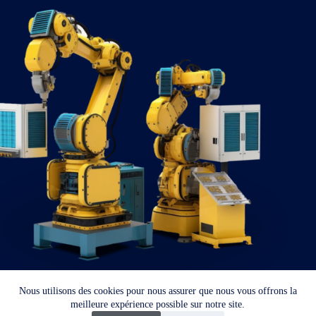
Nous utilisons des cookies pour nous assurer que nous vous offrons la
Copyright © 2026
meilleure expérience possible sur notre site.