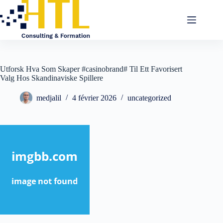
Utforsk Hva Som Skaper #casinobrand# Til Ett Favorisert
Valg Hos Skandinaviske Spillere
medjalil
4 février 2026
uncategorized