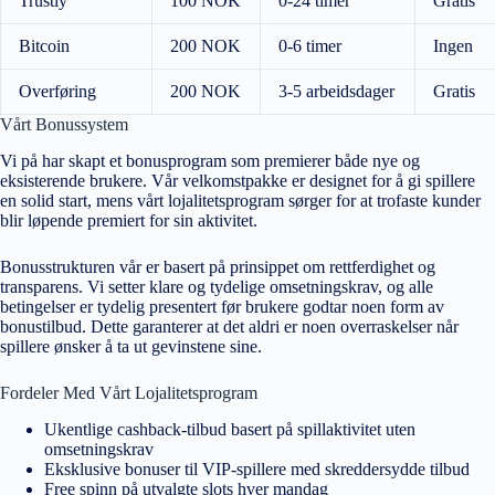
Trustly
100 NOK
0-24 timer
Gratis
Bitcoin
200 NOK
0-6 timer
Ingen
Overføring
200 NOK
3-5 arbeidsdager
Gratis
Vårt Bonussystem
Vi på har skapt et bonusprogram som premierer både nye og
eksisterende brukere. Vår velkomstpakke er designet for å gi spillere
en solid start, mens vårt lojalitetsprogram sørger for at trofaste kunder
blir løpende premiert for sin aktivitet.
Bonusstrukturen vår er basert på prinsippet om rettferdighet og
transparens. Vi setter klare og tydelige omsetningskrav, og alle
betingelser er tydelig presentert før brukere godtar noen form av
bonustilbud. Dette garanterer at det aldri er noen overraskelser når
spillere ønsker å ta ut gevinstene sine.
Fordeler Med Vårt Lojalitetsprogram
Ukentlige cashback-tilbud basert på spillaktivitet uten
omsetningskrav
Eksklusive bonuser til VIP-spillere med skreddersydde tilbud
Free spinn på utvalgte slots hver mandag