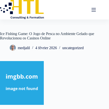
Ice Fishing Game: O Jogo de Pesca no Ambiente Gelado que
Revolucionou os Casinos Online
medjalil
4 février 2026
uncategorized